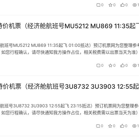
0
0
0
价机票（经济舱航班号MU5212 MU869 11:35起
班号MU5212 MU869 11:35起飞 01:00抵达）预订机票网为您整理参
，如您行程确认，请尽快通知我方操作占位，相关税费需以出票当天为准
0
0
0
价机票（经济舱航班号3U8732 3U3903 12:55
号3U8732 3U3903 12:55起飞 23:15抵达）预订机票网为您整理
，如您行程确认，请尽快通知我方操作占位，相关税费需以出票当天为准
0
0
0