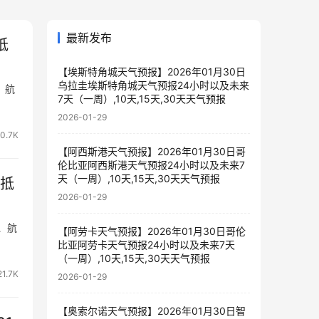
最新发布
抵
【埃斯特角城天气预报】2026年01月30日
乌拉圭埃斯特角城天气预报24小时以及未来
、航
7天（一周）,10天,15天,30天天气预报
2026-01-29
0.7K
【阿西斯港天气预报】2026年01月30日哥
伦比亚阿西斯港天气预报24小时以及未来7
天（一周）,10天,15天,30天天气预报
5抵
2026-01-29
1、航
【阿劳卡天气预报】2026年01月30日哥伦
比亚阿劳卡天气预报24小时以及未来7天
（一周）,10天,15天,30天天气预报
21.7K
2026-01-29
【奥索尔诺天气预报】2026年01月30日智