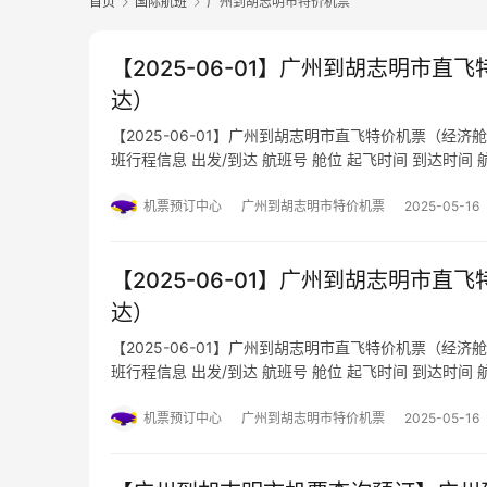
首页
国际航班
广州到胡志明市特价机票
【2025-06-01】广州到胡志明市直飞特
达）
【2025-06-01】广州到胡志明市直飞特价机票（经济舱航
班行程信息 出发/到达 航班号 舱位 起飞时间 到达时间 航站楼(Terminal)
(Arrival Ti…
机票预订中心
广州到胡志明市特价机票
2025-05-16
【2025-06-01】广州到胡志明市直飞特
达）
【2025-06-01】广州到胡志明市直飞特价机票（经济舱航
班行程信息 出发/到达 航班号 舱位 起飞时间 到达时间 航站楼(Terminal)
(Arrival Ti…
机票预订中心
广州到胡志明市特价机票
2025-05-16