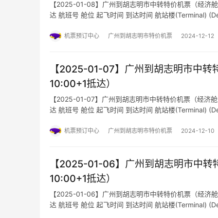
【2025-01-08】广州到胡志明市中转特价机票（经济舱航班号
达 航班号 舱位 起飞时间 到达时间 航站楼(Terminal) (Departure/A
机票预订中心
广州到胡志明市特价机票
2024-12-12
【2025-01-07】广州到胡志明市中转特
10:00+1抵达）
【2025-01-07】广州到胡志明市中转特价机票（经济舱航班号
达 航班号 舱位 起飞时间 到达时间 航站楼(Terminal) (Departure/A
机票预订中心
广州到胡志明市特价机票
2024-12-10
【2025-01-06】广州到胡志明市中转特
10:00+1抵达）
【2025-01-06】广州到胡志明市中转特价机票（经济舱航班号
达 航班号 舱位 起飞时间 到达时间 航站楼(Terminal) (Departure/A