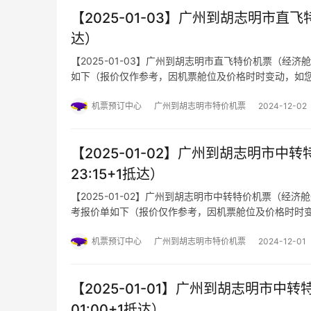
【2025-01-03】广州到胡志明市直飞特
达）
【2025-01-03】广州到胡志明市直飞特价机票（经济舱航
如下（报价仅作参考，因机票舱位及价格时时变动，如
机票预订中心
广州到胡志明市特价机票
2024-12-02
【2025-01-02】广州到胡志明市中转特
23:15+1抵达）
【2025-01-02】广州到胡志明市中转特价机票（经济舱航班
考报价单如下（报价仅作参考，因机票舱位及价格时时
准）
机票预订中心
广州到胡志明市特价机票
2024-12-01
【2025-01-01】广州到胡志明市中转特
01:00+1抵达）