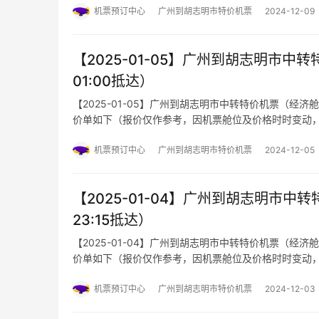
机票预订中心
广州到胡志明市特价机票
2024-12-09
【2025-01-05】广州到胡志明市中转特
01:00抵达）
【2025-01-05】广州到胡志明市中转特价机票（经济舱航
价单如下（报价仅作参考，因机票舱位及价格时时变动
机票预订中心
广州到胡志明市特价机票
2024-12-05
【2025-01-04】广州到胡志明市中转特
23:15抵达）
【2025-01-04】广州到胡志明市中转特价机票（经济舱航班
价单如下（报价仅作参考，因机票舱位及价格时时变动
机票预订中心
广州到胡志明市特价机票
2024-12-03