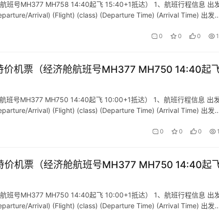
MH377 MH758 14:40起飞 15:40+1抵达） 1、航班行程信息 出
rrival) (Flight) (class) (Departure Time) (Arrival Time) 出发
0
0
0
价机票（经济舱航班号MH377 MH750 14:40起
MH377 MH750 14:40起飞 10:00+1抵达） 1、航班行程信息 出
rrival) (Flight) (class) (Departure Time) (Arrival Time) 出发
0
0
0
价机票（经济舱航班号MH377 MH750 14:40起
MH377 MH750 14:40起飞 10:00+1抵达） 1、航班行程信息 出
rrival) (Flight) (class) (Departure Time) (Arrival Time) 出发