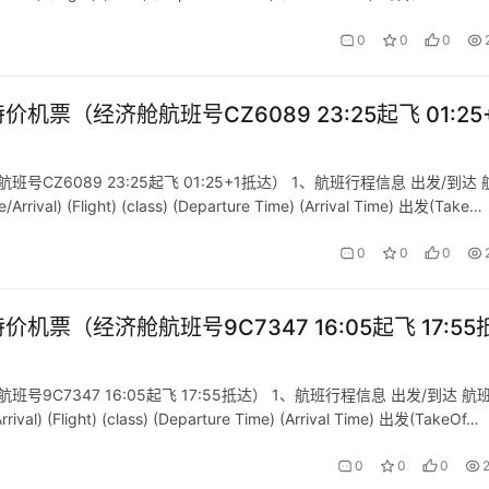
0
0
0
机票（经济舱航班号CZ6089 23:25起飞 01:25
号CZ6089 23:25起飞 01:25+1抵达） 1、航班行程信息 出发/到达 
l) (Flight) (class) (Departure Time) (Arrival Time) 出发(Take…
0
0
0
价机票（经济舱航班号9C7347 16:05起飞 17:55
号9C7347 16:05起飞 17:55抵达） 1、航班行程信息 出发/到达 航
 (Flight) (class) (Departure Time) (Arrival Time) 出发(TakeOf…
0
0
0