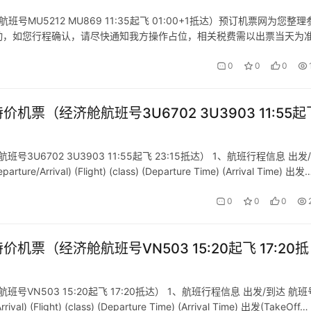
号MU5212 MU869 11:35起飞 01:00+1抵达）预订机票网为您整理
动，如您行程确认，请尽快通知我方操作占位，相关税费需以出票当天为
0
0
0
价机票（经济舱航班号3U6702 3U3903 11:55起
3U6702 3U3903 11:55起飞 23:15抵达） 1、航班行程信息 出发
rrival) (Flight) (class) (Departure Time) (Arrival Time) 出发
0
0
0
价机票（经济舱航班号VN503 15:20起飞 17:20抵
号VN503 15:20起飞 17:20抵达） 1、航班行程信息 出发/到达 航班
 (Flight) (class) (Departure Time) (Arrival Time) 出发(TakeOff…