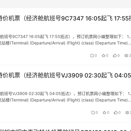
价机票（经济舱航班号9C7347 16:05起飞 17:55
班号9C7347 16:05起飞 17:55抵达），预订机票网小编整理如下： 1
 (Departure/Arrival) (Flight) (class) (Departure Time)
0
0
0
2
价机票（经济舱航班号VJ3909 02:30起飞 04:0
班号VJ3909 02:30起飞 04:05抵达），预订机票网小编整理如下： 
 (Departure/Arrival) (Flight) (class) (Departure Time)
0
0
0