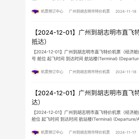
机票预订中心
广州到胡志明市特价机票
2024-11-18
【2024-12-01】广州到胡志明市直飞特价
抵达）
【2024-12-01】广州到胡志明市直飞特价机票（经济舱航班
号 舱位 起飞时间 到达时间 航站楼(Terminal) (Departure/Arriva
机票预订中心
广州到胡志明市特价机票
2024-11-18
【2024-12-01】广州到胡志明市直飞特
达）
【2024-12-01】广州到胡志明市直飞特价机票（经济舱航班
舱位 起飞时间 到达时间 航站楼(Terminal) (Departure/Arrival)
机票预订中心
广州到胡志明市特价机票
2024-11-17