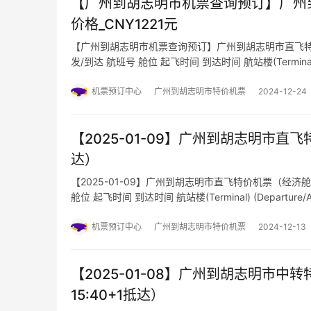
【广州到胡志明市机票查询预订】广州到胡志
价格_CNY1221元
【广州到胡志明市机票查询预订】广州到胡志明市直飞特价机票航班
发/到达 航班号 舱位 起飞时间 到达时间 航站楼(Terminal) (Departur
(Ta…
机票预订中心
广州到胡志明市特价机票
2024-12-24
【2025-01-09】广州到胡志明市直飞特
达）
【2025-01-09】广州到胡志明市直飞特价机票（经济舱航班
舱位 起飞时间 到达时间 航站楼(Terminal) (Departure/Arrival)
机票预订中心
广州到胡志明市特价机票
2024-12-13
【2025-01-08】广州到胡志明市中转特
15:40+1抵达）