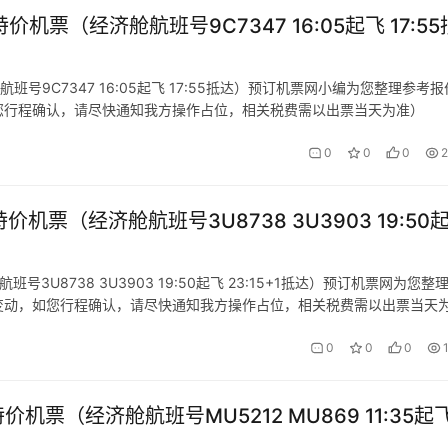
价机票（经济舱航班号9C7347 16:05起飞 17:55
班号9C7347 16:05起飞 17:55抵达）预订机票网小编为您整理参考
您行程确认，请尽快通知我方操作占位，相关税费需以出票当天为准）
0
0
0
2
价机票（经济舱航班号3U8738 3U3903 19:50
号3U8738 3U3903 19:50起飞 23:15+1抵达）预订机票网为您整
变动，如您行程确认，请尽快通知我方操作占位，相关税费需以出票当天
0
0
0
价机票（经济舱航班号MU5212 MU869 11:35起