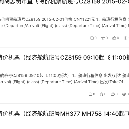
明市直飞特价机票航班号CZ8159 2015-02-
号CZ8159 2015-02-01价格_CNY1221元 1、航班行程信息 
e/Arrival) (Flight) (class) (Departure Time) (Arrival Time
0
0
0
价机票（经济舱航班号CZ8159 09:10起飞 11:00
号CZ8159 09:10起飞 11:00抵达） 1、航班行程信息 出发/到达 航
 (Flight) (class) (Departure Time) (Arrival Time) 出发(TakeOf…
0
0
0
3
价机票（经济舱航班号MH377 MH758 14:40起