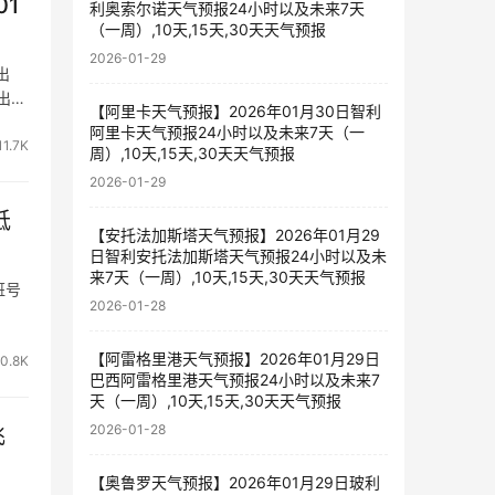
01
利奥索尔诺天气预报24小时以及未来7天
（一周）,10天,15天,30天天气预报
2026-01-29
出
) 出发
【阿里卡天气预报】2026年01月30日智利
阿里卡天气预报24小时以及未来7天（一
11.7K
周）,10天,15天,30天天气预报
2026-01-29
抵
【安托法加斯塔天气预报】2026年01月29
日智利安托法加斯塔天气预报24小时以及未
来7天（一周）,10天,15天,30天天气预报
班号
2026-01-28
【阿雷格里港天气预报】2026年01月29日
0.8K
巴西阿雷格里港天气预报24小时以及未来7
天（一周）,10天,15天,30天天气预报
2026-01-28
飞
【奥鲁罗天气预报】2026年01月29日玻利