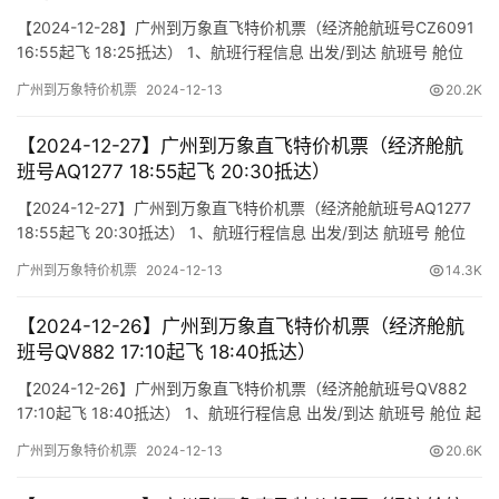
【2024-12-28】广州到万象直飞特价机票（经济舱航班号CZ6091
16:55起飞 18:25抵达） 1、航班行程信息 出发/到达 航班号 舱位
起飞时间 到达时间 航站楼(Terminal) (Departure/Arrival) (Flight)
广州到万象特价机票
2024-12-13
20.2K
(class) (Departure Time) (Arrival Time) 出发(TakeOff)…
【2024-12-27】广州到万象直飞特价机票（经济舱航
班号AQ1277 18:55起飞 20:30抵达）
【2024-12-27】广州到万象直飞特价机票（经济舱航班号AQ1277
18:55起飞 20:30抵达） 1、航班行程信息 出发/到达 航班号 舱位
起飞时间 到达时间 航站楼(Terminal) (Departure/Arrival) (Flight)
广州到万象特价机票
2024-12-13
14.3K
(class) (Departure Time) (Arrival Time) 出发(TakeOff)…
【2024-12-26】广州到万象直飞特价机票（经济舱航
班号QV882 17:10起飞 18:40抵达）
【2024-12-26】广州到万象直飞特价机票（经济舱航班号QV882
17:10起飞 18:40抵达） 1、航班行程信息 出发/到达 航班号 舱位 起
飞时间 到达时间 航站楼(Terminal) (Departure/Arrival) (Flight)
广州到万象特价机票
2024-12-13
20.6K
(class) (Departure Time) (Arrival Time) 出发(TakeOff) …