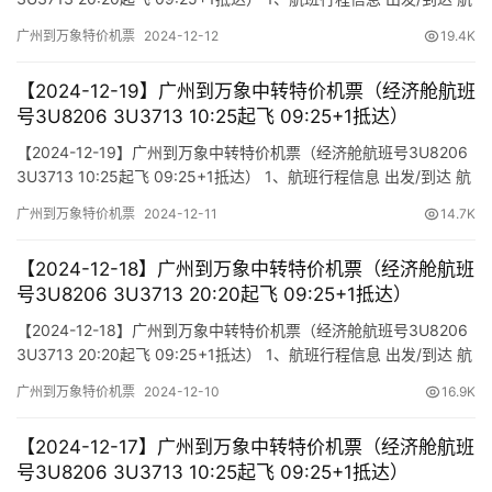
班号 舱位 起飞时间 到达时间 航站楼(Terminal) (Departure/Arrival)
广州到万象特价机票
2024-12-12
19.4K
(Flight) (class) (Departure Time) (Arrival Time) 出发…
【2024-12-19】广州到万象中转特价机票（经济舱航班
号3U8206 3U3713 10:25起飞 09:25+1抵达）
【2024-12-19】广州到万象中转特价机票（经济舱航班号3U8206
3U3713 10:25起飞 09:25+1抵达） 1、航班行程信息 出发/到达 航
班号 舱位 起飞时间 到达时间 航站楼(Terminal) (Departure/Arrival)
广州到万象特价机票
2024-12-11
14.7K
(Flight) (class) (Departure Time) (Arrival Time) 出发…
【2024-12-18】广州到万象中转特价机票（经济舱航班
号3U8206 3U3713 20:20起飞 09:25+1抵达）
【2024-12-18】广州到万象中转特价机票（经济舱航班号3U8206
3U3713 20:20起飞 09:25+1抵达） 1、航班行程信息 出发/到达 航
班号 舱位 起飞时间 到达时间 航站楼(Terminal) (Departure/Arrival)
广州到万象特价机票
2024-12-10
16.9K
(Flight) (class) (Departure Time) (Arrival Time) 出发…
【2024-12-17】广州到万象中转特价机票（经济舱航班
号3U8206 3U3713 10:25起飞 09:25+1抵达）