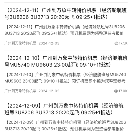
【2024-12-11】广州到万象中转特价机票（经济舱航班
号3U8206 3U3713 20:20起飞 09:25+1抵达）
【2024-12-11】广州到万象中转特价机票（经济舱航班号3U8206
3U3713 20:20起飞 09:25+1抵达）预订机票网为您整理参考报价
单如下（报价仅作参考，因机票舱位及价格时时变动，如您行程确
广州到万象特价机票
2024-12-03
17.5K
认，请尽快通知我方操作占位，相关税费需以出票当天为准）
【2024-12-10】广州到万象中转特价机票（经济舱航班
号MU5740 MU9603 23:00起飞 09:10+1抵达）
【2024-12-10】广州到万象中转特价机票（经济舱航班号MU5740
MU9603 23:00起飞 09:10+1抵达）预订机票网小编为您整理参考
报价单如下（报价仅作参考，因机票舱位及价格时时变动，如您行
广州到万象特价机票
2024-12-02
17.0K
程确认，请尽快通知我方操作占位，相关税费需以出票当天为准）
【2024-12-09】广州到万象中转特价机票（经济舱航
班号3U8206 3U3713 20:20起飞 09:25+1抵达）
【2024-12-09】广州到万象中转特价机票（经济舱航班号3U8206
3U3713 20:20起飞 09:25+1抵达）预订机票网为您整理参考报价