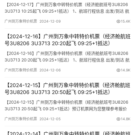
【2024-12-17】广州到万象中转特价机票（经济舱航班号3U8206
3U3713 10:25起飞 09:25+1抵达） 1、航班行程信息 出发/到达 航
班号 舱位 起飞时间 到达时间 航站楼(Terminal) (Departure/Arrival)
广州到万象特价机票
2024-12-09
15.4K
(Flight) (class) (Departure Time) (Arrival Time) 出发…
【2024-12-16】广州到万象中转特价机票（经济舱航班
号3U8206 3U3713 20:20起飞 09:25+1抵达）
【2024-12-16】广州到万象中转特价机票（经济舱航班号3U8206
3U3713 20:20起飞 09:25+1抵达） 1、航班行程信息 出发/到达 航
班号 舱位 起飞时间 到达时间 航站楼(Terminal) (Departure/Arrival)
广州到万象特价机票
2024-12-06
14.9K
(Flight) (class) (Departure Time) (Arrival Time) 出发…
【2024-12-15】广州到万象中转特价机票（经济舱航班
号3U8206 3U3713 20:50起飞 09:25+1抵达）
【2024-12-15】广州到万象中转特价机票（经济舱航班号3U8206
3U3713 20:50起飞 09:25+1抵达）预订机票网为您整理参考报价
单如下（报价仅作参考，因机票舱位及价格时时变动，如您行程确
广州到万象特价机票
2024-12-05
14.8K
认，请尽快通知我方操作占位，相关税费需以出票当天为准）
【2024-12-14】广州到万象中转特价机票（经济舱航班