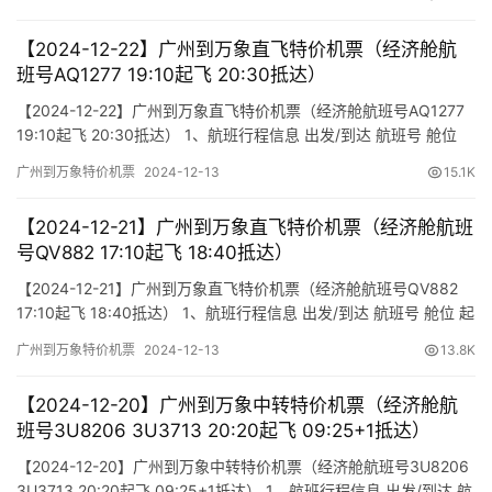
(class) (Departure Time) (Arrival Time) 出发(TakeOff)…
【2024-12-22】广州到万象直飞特价机票（经济舱航
班号AQ1277 19:10起飞 20:30抵达）
【2024-12-22】广州到万象直飞特价机票（经济舱航班号AQ1277
19:10起飞 20:30抵达） 1、航班行程信息 出发/到达 航班号 舱位
起飞时间 到达时间 航站楼(Terminal) (Departure/Arrival) (Flight)
广州到万象特价机票
2024-12-13
15.1K
(class) (Departure Time) (Arrival Time) 出发(TakeOff)…
【2024-12-21】广州到万象直飞特价机票（经济舱航班
号QV882 17:10起飞 18:40抵达）
【2024-12-21】广州到万象直飞特价机票（经济舱航班号QV882
17:10起飞 18:40抵达） 1、航班行程信息 出发/到达 航班号 舱位 起
飞时间 到达时间 航站楼(Terminal) (Departure/Arrival) (Flight)
广州到万象特价机票
2024-12-13
13.8K
(class) (Departure Time) (Arrival Time) 出发(TakeOff) …
【2024-12-20】广州到万象中转特价机票（经济舱航
班号3U8206 3U3713 20:20起飞 09:25+1抵达）
【2024-12-20】广州到万象中转特价机票（经济舱航班号3U8206
3U3713 20:20起飞 09:25+1抵达） 1、航班行程信息 出发/到达 航