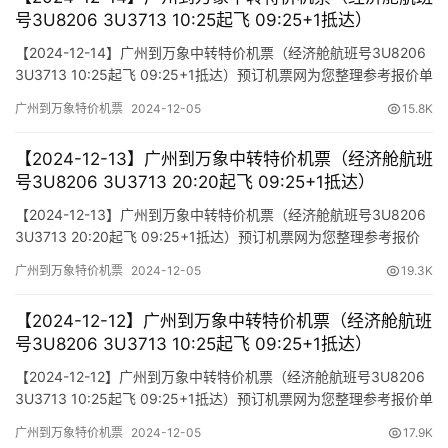
号3U8206 3U3713 10:25起飞 09:25+1抵达）
【2024-12-14】广州到万象中转特价机票（经济舱航班号3U8206
3U3713 10:25起飞 09:25+1抵达）预订机票网为您整理参考报价单
如下（报价仅作参考，因机票舱位及价格时时变动，如您行程确
广州到万象特价机票
2024-12-05
15.8K
认，请尽快通知我方操作占位，相关税费需以出票当天为准）
【2024-12-13】广州到万象中转特价机票（经济舱航班
号3U8206 3U3713 20:20起飞 09:25+1抵达）
【2024-12-13】广州到万象中转特价机票（经济舱航班号3U8206
3U3713 20:20起飞 09:25+1抵达）预订机票网为您整理参考报价
单如下（报价仅作参考，因机票舱位及价格时时变动，如您行程确
广州到万象特价机票
2024-12-05
19.3K
认，请尽快通知我方操作占位，相关税费需以出票当天为准）
【2024-12-12】广州到万象中转特价机票（经济舱航班
号3U8206 3U3713 10:25起飞 09:25+1抵达）
【2024-12-12】广州到万象中转特价机票（经济舱航班号3U8206
3U3713 10:25起飞 09:25+1抵达）预订机票网为您整理参考报价单
如下（报价仅作参考，因机票舱位及价格时时变动，如您行程确
广州到万象特价机票
2024-12-05
17.9K
认，请尽快通知我方操作占位，相关税费需以出票当天为准）