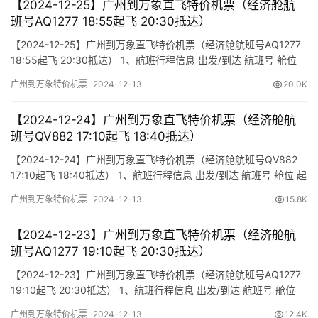
【2024-12-25】广州到万象直飞特价机票（经济舱航
班号AQ1277 18:55起飞 20:30抵达）
【2024-12-25】广州到万象直飞特价机票（经济舱航班号AQ1277
18:55起飞 20:30抵达） 1、航班行程信息 出发/到达 航班号 舱位
起飞时间 到达时间 航站楼(Terminal) (Departure/Arrival) (Flight)
广州到万象特价机票
2024-12-13
20.0K
(class) (Departure Time) (Arrival Time) 出发(TakeOff)…
【2024-12-24】广州到万象直飞特价机票（经济舱航
班号QV882 17:10起飞 18:40抵达）
【2024-12-24】广州到万象直飞特价机票（经济舱航班号QV882
17:10起飞 18:40抵达） 1、航班行程信息 出发/到达 航班号 舱位 起
飞时间 到达时间 航站楼(Terminal) (Departure/Arrival) (Flight)
广州到万象特价机票
2024-12-13
15.8K
(class) (Departure Time) (Arrival Time) 出发(TakeOff) …
【2024-12-23】广州到万象直飞特价机票（经济舱航
班号AQ1277 19:10起飞 20:30抵达）
【2024-12-23】广州到万象直飞特价机票（经济舱航班号AQ1277
19:10起飞 20:30抵达） 1、航班行程信息 出发/到达 航班号 舱位
起飞时间 到达时间 航站楼(Terminal) (Departure/Arrival) (Flight)
广州到万象特价机票
2024-12-13
12.4K