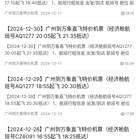
17:10起飞 18:40抵达） 1、航班行程信息 出发/到达 航班号 舱位 起
飞时间 到达时间 航站楼(Terminal) (Departure/Arrival) (Flight)
广州到万象特价机票
2024-12-17
18.1K
(class) (Departure Time) (Arrival Time) 出发(TakeOff) …
【2024-12-30】广州到万象直飞特价机票（经济舱航
班号AQ1277 20:05起飞 21:35抵达）
【2024-12-30】广州到万象直飞特价机票（经济舱航班号AQ1277
20:05起飞 21:35抵达） 1、航班行程信息 出发/到达 航班号 舱位
起飞时间 到达时间 航站楼(Terminal) (Departure/Arrival) (Flight)
广州到万象特价机票
2024-12-17
19.0K
(class) (Departure Time) (Arrival Time) 出发(TakeOff)…
【2024-12-29】广州到万象直飞特价机票（经济舱航
班号AQ1277 18:55起飞 20:30抵达）
【2024-12-29】广州到万象直飞特价机票（经济舱航班号AQ1277
18:55起飞 20:30抵达） 1、航班行程信息 出发/到达 航班号 舱位
起飞时间 到达时间 航站楼(Terminal) (Departure/Arrival) (Flight)
广州到万象特价机票
2024-12-13
17.6K
(class) (Departure Time) (Arrival Time) 出发(TakeOff)…
【2024-12-28】广州到万象直飞特价机票（经济舱航
班号CZ6091 16:55起飞 18:25抵达）