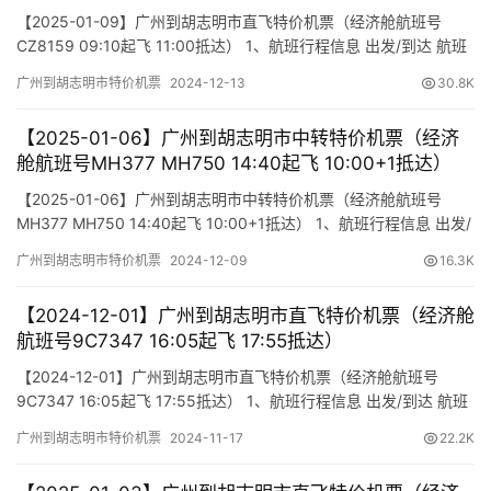
【2025-01-09】广州到胡志明市直飞特价机票（经济舱航班号
CZ8159 09:10起飞 11:00抵达） 1、航班行程信息 出发/到达 航班
号 舱位 起飞时间 到达时间 航站楼(Terminal) (Departure/Arrival)
广州到胡志明市特价机票
2024-12-13
30.8K
(Flight) (class) (Departure Time) (Arrival Time) 出发(TakeOf…
【2025-01-06】广州到胡志明市中转特价机票（经济
舱航班号MH377 MH750 14:40起飞 10:00+1抵达）
【2025-01-06】广州到胡志明市中转特价机票（经济舱航班号
MH377 MH750 14:40起飞 10:00+1抵达） 1、航班行程信息 出发/
到达 航班号 舱位 起飞时间 到达时间 航站楼(Terminal)
广州到胡志明市特价机票
2024-12-09
16.3K
(Departure/Arrival) (Flight) (class) (Departure Time) (Arrival
Time) 出发…
【2024-12-01】广州到胡志明市直飞特价机票（经济舱
航班号9C7347 16:05起飞 17:55抵达）
【2024-12-01】广州到胡志明市直飞特价机票（经济舱航班号
9C7347 16:05起飞 17:55抵达） 1、航班行程信息 出发/到达 航班
号 舱位 起飞时间 到达时间 航站楼(Terminal) (Departure/Arrival)
广州到胡志明市特价机票
2024-11-17
22.2K
(Flight) (class) (Departure Time) (Arrival Time) 出发(TakeOf…