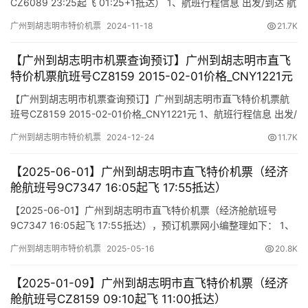
CZ6089 23:25起飞 01:25+1抵达） 1、航班行程信息 出发/到达 航
班号 舱位 起飞时间 到达时间 航站楼(Terminal) (Departure/Arrival)
广州到胡志明市特价机票
2024-11-18
21.7K
(Flight) (class) (Departure Time) (Arrival Time) 出发(Take…
【广州到胡志明市机票查询预订】广州到胡志明市直飞
特价机票航班号CZ8159 2015-02-01价格_CNY1221元
【广州到胡志明市机票查询预订】广州到胡志明市直飞特价机票航
班号CZ8159 2015-02-01价格_CNY1221元 1、航班行程信息 出发/
到达 航班号 舱位 起飞时间 到达时间 航站楼(Terminal)
广州到胡志明市特价机票
2024-12-24
11.7K
(Departure/Arrival) (Flight) (class) (Departure Time) (Arrival
Time) 出发(Ta…
【2025-06-01】广州到胡志明市直飞特价机票（经济
舱航班号9C7347 16:05起飞 17:55抵达）
【2025-06-01】广州到胡志明市直飞特价机票（经济舱航班号
9C7347 16:05起飞 17:55抵达），预订机票网小编整理如下： 1、
航班行程信息 出发/到达 航班号 舱位 起飞时间 到达时间 航站楼
广州到胡志明市特价机票
2025-05-16
20.8K
(Terminal) (Departure/Arrival) (Flight) (class) (Departure Time)
(Arrival Ti…
【2025-01-09】广州到胡志明市直飞特价机票（经济
舱航班号CZ8159 09:10起飞 11:00抵达）