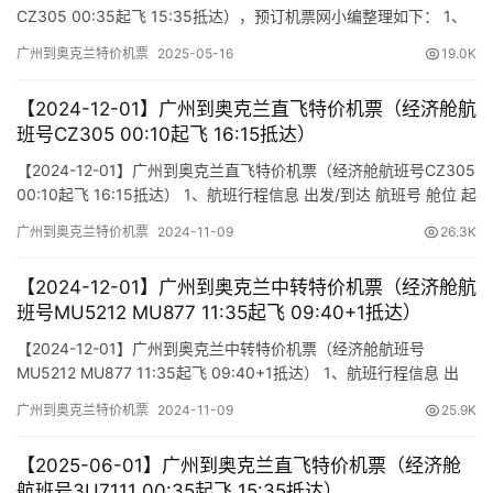
CZ305 00:35起飞 15:35抵达），预订机票网小编整理如下： 1、
航班行程信息 出发/到达 航班号 舱位 起飞时间 到达时间 航站楼
广州到奥克兰特价机票
2025-05-16
19.0K
(Terminal) (Departure/Arrival) (Flight) (class) (Departure Time)
(Arrival Time…
【2024-12-01】广州到奥克兰直飞特价机票（经济舱航
班号CZ305 00:10起飞 16:15抵达）
【2024-12-01】广州到奥克兰直飞特价机票（经济舱航班号CZ305
00:10起飞 16:15抵达） 1、航班行程信息 出发/到达 航班号 舱位 起
飞时间 到达时间 航站楼(Terminal) (Departure/Arrival) (Flight)
广州到奥克兰特价机票
2024-11-09
26.3K
(class) (Departure Time) (Arrival Time) 出发(TakeOff)…
【2024-12-01】广州到奥克兰中转特价机票（经济舱航
班号MU5212 MU877 11:35起飞 09:40+1抵达）
【2024-12-01】广州到奥克兰中转特价机票（经济舱航班号
MU5212 MU877 11:35起飞 09:40+1抵达） 1、航班行程信息 出
发/到达 航班号 舱位 起飞时间 到达时间 航站楼(Terminal)
广州到奥克兰特价机票
2024-11-09
25.9K
(Departure/Arrival) (Flight) (class) (Departure Time) (Arrival
Time) 出发…
【2025-06-01】广州到奥克兰直飞特价机票（经济舱
航班号3U7111 00:35起飞 15:35抵达）