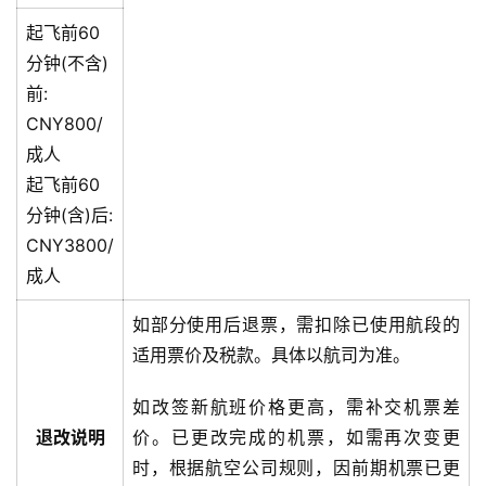
起飞前60
分钟(不含)
前:
CNY800/
成人
起飞前60
分钟(含)后:
CNY3800/
成人
如部分使用后退票，需扣除已使用航段的
适用票价及税款。具体以航司为准。
如改签新航班价格更高，需补交机票差
退改说明
价。已更改完成的机票，如需再次变更
时，根据航空公司规则，因前期机票已更