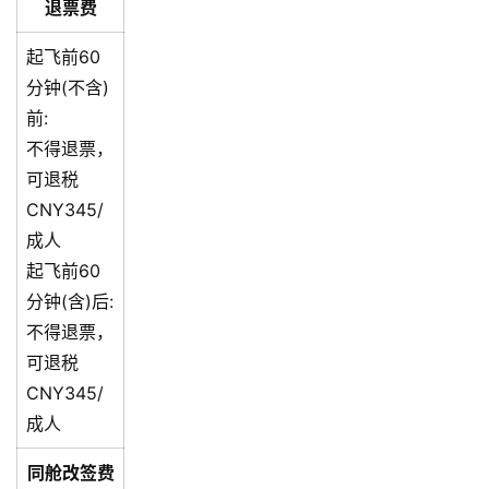
退票费
起飞前60
分钟(不含)
前:
不得退票，
可退税
CNY345/
成人
起飞前60
分钟(含)后:
不得退票，
可退税
CNY345/
成人
同舱改签费