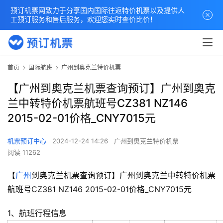
预订机票网致力于分享国内国际往返特价机票以及提供人
工预订服务和售后服务，欢迎您实时查价比价！
首页
国际航班
广州到奥克兰特价机票
【广州到奥克兰机票查询预订】广州到奥克
兰中转特价机票航班号CZ381 NZ146
2015-02-01价格_CNY7015元
机票预订中心
2024-12-24 14:26
广州到奥克兰特价机票
阅读 11262
【
广州
到奥克兰机票查询预订】广州到奥克兰中转特价机票
航班号CZ381 NZ146 2015-02-01价格_CNY7015元
1、航班行程信息