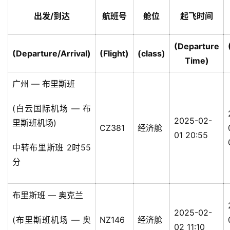
出发/到达
航班号
舱位
起飞时间
(Departure
(Departure/Arrival)
(Flight)
(class)
Time)
广州 — 布里斯班
(白云国际机场 — 布
2025-02-
里斯班机场)
CZ381
经济舱
01 20:55
中转布里斯班 2时55
分
布里斯班 — 奥克兰
2025-02-
(布里斯班机场 — 奥
NZ146
经济舱
02 11:10