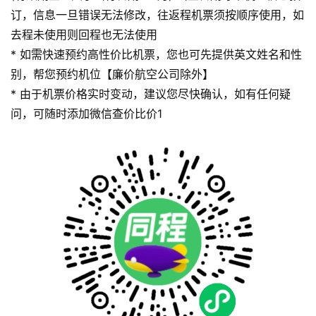
订，信息一旦错误无法修改，往返程机票须按顺序使用，如
去程未使用则回程也无法使用
* 如需快速预约高性价比机票，您也可先提供英文姓名和性
别，帮您预约机位【廉价航空公司除外】
* 由于机票价格实时变动，建议您尽快确认，如有任何疑
问，可随时添加微信查价比价1