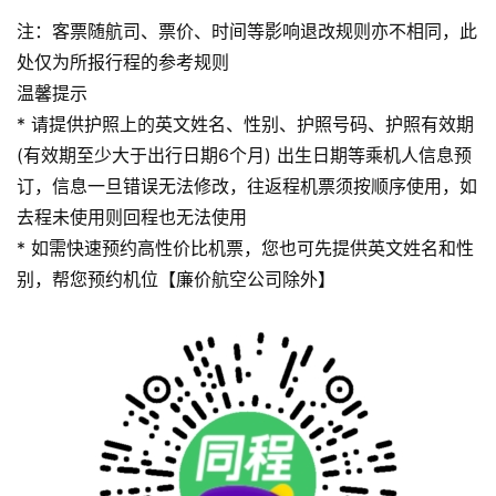
注：客票随航司、票价、时间等影响退改规则亦不相同，此
处仅为所报行程的参考规则
温馨提示
* 请提供护照上的英文姓名、性别、护照号码、护照有效期
(有效期至少大于出行日期6个月) 出生日期等乘机人信息预
订，信息一旦错误无法修改，往返程机票须按顺序使用，如
去程未使用则回程也无法使用
* 如需快速预约高性价比机票，您也可先提供英文姓名和性
别，帮您预约机位【廉价航空公司除外】