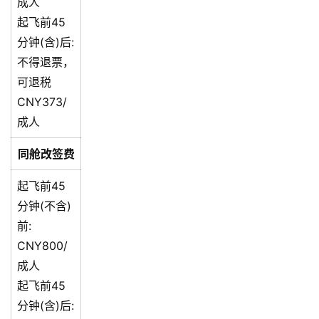
成人
起飞前45
分钟(含)后:
不得退票，
可退税
CNY373/
成人
同舱改签费
起飞前45
分钟(不含)
前:
CNY800/
成人
起飞前45
分钟(含)后: