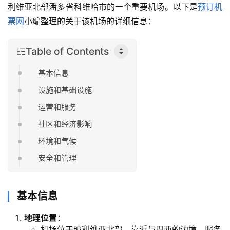
利维亚北部潘多省科维哈市的一个重要机场。以下是
预订机
票网
小编整理的关于该机场的详细信息：
Table of Contents
基本信息
设施和基础设施
运营和服务
社区和经济影响
环境和气候
安全和管理
基本信息
地理位置
：
机场位于玻利维亚北部，靠近与巴西的边境，服务