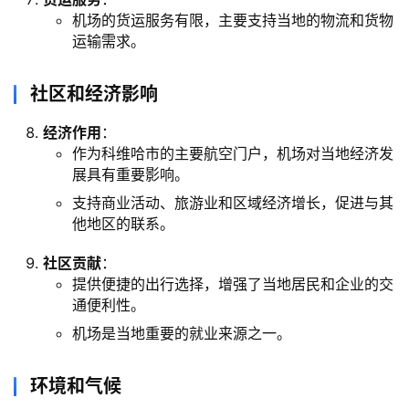
机场的货运服务有限，主要支持当地的物流和货物
运输需求。
社区和经济影响
经济作用
：
作为科维哈市的主要航空门户，机场对当地经济发
展具有重要影响。
支持商业活动、旅游业和区域经济增长，促进与其
他地区的联系。
社区贡献
：
提供便捷的出行选择，增强了当地居民和企业的交
通便利性。
机场是当地重要的就业来源之一。
环境和气候