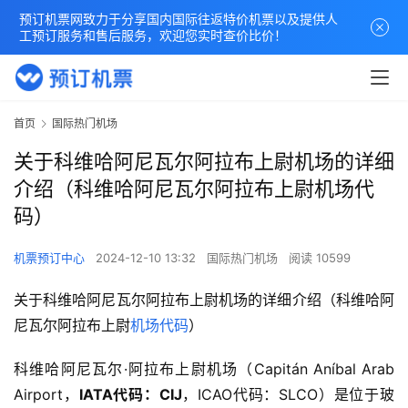
预订机票网致力于分享国内国际往返特价机票以及提供人
工预订服务和售后服务，欢迎您实时查价比价！
首页
国际热门机场
关于科维哈阿尼瓦尔阿拉布上尉机场的详细
介绍（科维哈阿尼瓦尔阿拉布上尉机场代
码）
机票预订中心
2024-12-10 13:32
国际热门机场
阅读 10599
关于科维哈阿尼瓦尔阿拉布上尉机场的详细介绍（科维哈阿
尼瓦尔阿拉布上尉
机场代码
）
科维哈阿尼瓦尔·阿拉布上尉机场（Capitán Aníbal Arab 
Airport，
IATA代码：CIJ
，ICAO代码：SLCO）是位于玻