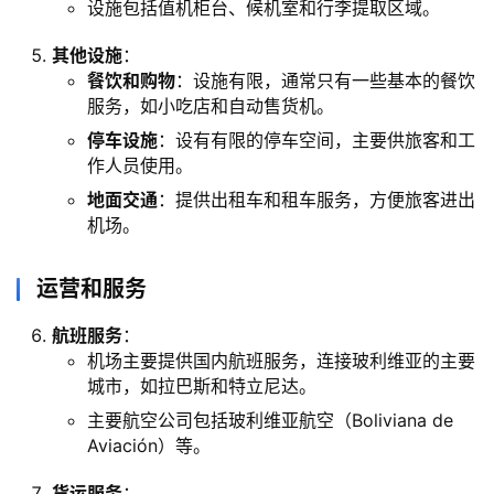
设施包括值机柜台、候机室和行李提取区域。
其他设施
：
餐饮和购物
：设施有限，通常只有一些基本的餐饮
服务，如小吃店和自动售货机。
停车设施
：设有有限的停车空间，主要供旅客和工
作人员使用。
地面交通
：提供出租车和租车服务，方便旅客进出
机场。
运营和服务
航班服务
：
机场主要提供国内航班服务，连接玻利维亚的主要
城市，如拉巴斯和特立尼达。
主要航空公司包括玻利维亚航空（Boliviana de
Aviación）等。
货运服务
：