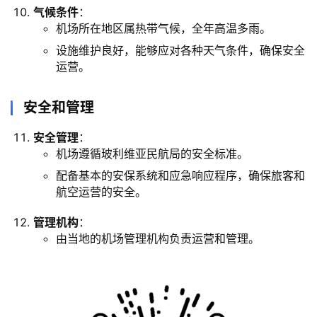
气候条件
：
机场所在地区属热带气候，全年高温多雨。
设施维护良好，能够应对各种天气条件，确保安全
运营。
安全和管理
安全管理
：
机场遵循玻利维亚民航局的安全标准。
配备基本的安保系统和应急响应程序，确保旅客和
航空运营的安全。
管理机构
：
由当地的机场管理机构负责运营和管理。