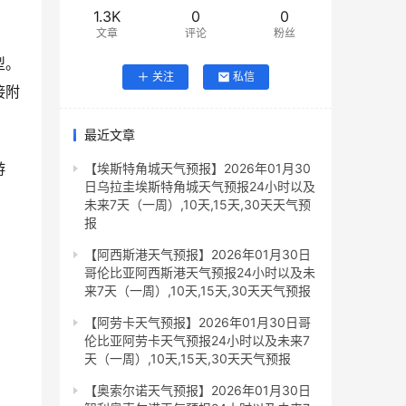
1.3K
0
0
文章
评论
粉丝
型。
关注
私信
接附
最近文章
游
【埃斯特角城天气预报】2026年01月30
日乌拉圭埃斯特角城天气预报24小时以及
未来7天（一周）,10天,15天,30天天气预
报
【阿西斯港天气预报】2026年01月30日
哥伦比亚阿西斯港天气预报24小时以及未
来7天（一周）,10天,15天,30天天气预报
【阿劳卡天气预报】2026年01月30日哥
伦比亚阿劳卡天气预报24小时以及未来7
天（一周）,10天,15天,30天天气预报
【奥索尔诺天气预报】2026年01月30日