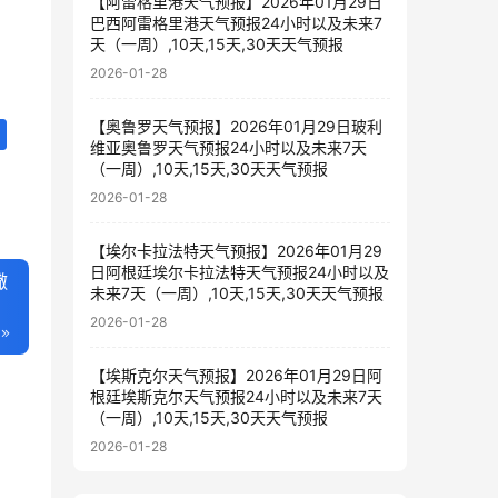
【阿雷格里港天气预报】2026年01月29日
巴西阿雷格里港天气预报24小时以及未来7
天（一周）,10天,15天,30天天气预报
2026-01-28
【奥鲁罗天气预报】2026年01月29日玻利
维亚奥鲁罗天气预报24小时以及未来7天
（一周）,10天,15天,30天天气预报
2026-01-28
【埃尔卡拉法特天气预报】2026年01月29
日阿根廷埃尔卡拉法特天气预报24小时以及
撒
未来7天（一周）,10天,15天,30天天气预报
2026-01-28
【埃斯克尔天气预报】2026年01月29日阿
根廷埃斯克尔天气预报24小时以及未来7天
（一周）,10天,15天,30天天气预报
2026-01-28