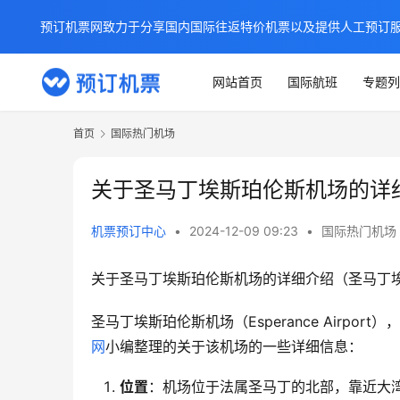
预订机票网致力于分享国内国际往返特价机票以及提供人工预订
网站首页
国际航班
专题列
首页
国际热门机场
关于圣马丁埃斯珀伦斯机场的详
机票预订中心
•
2024-12-09 09:23
•
国际热门机场
关于圣马丁埃斯珀伦斯机场的详细介绍（圣马丁
圣马丁埃斯珀伦斯机场（Esperance Airp
网
小编整理的关于该机场的一些详细信息：
位置
：机场位于法属圣马丁的北部，靠近大湾（