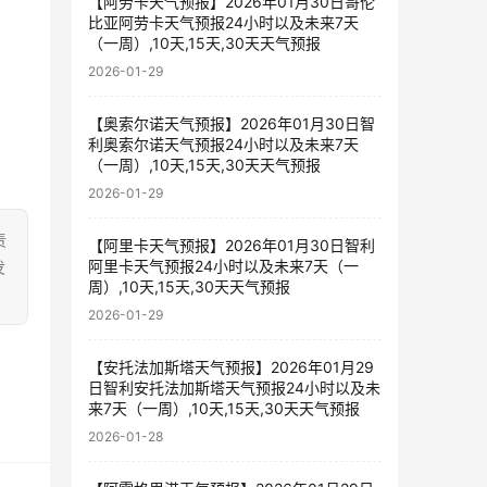
【阿劳卡天气预报】2026年01月30日哥伦
比亚阿劳卡天气预报24小时以及未来7天
（一周）,10天,15天,30天天气预报
2026-01-29
【奥索尔诺天气预报】2026年01月30日智
利奥索尔诺天气预报24小时以及未来7天
（一周）,10天,15天,30天天气预报
2026-01-29
责
【阿里卡天气预报】2026年01月30日智利
阿里卡天气预报24小时以及未来7天（一
发
周）,10天,15天,30天天气预报
2026-01-29
【安托法加斯塔天气预报】2026年01月29
日智利安托法加斯塔天气预报24小时以及未
来7天（一周）,10天,15天,30天天气预报
2026-01-28