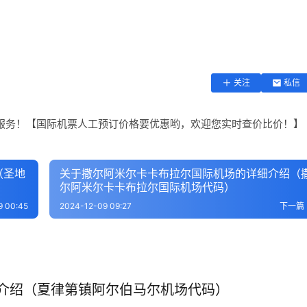
关注
私信
服务！【国际机票人工预订价格要优惠哟，欢迎您实时查价比价！】
（圣地
关于撒尔阿米尔卡卡布拉尔国际机场的详细介绍（
尔阿米尔卡卡布拉尔国际机场代码）
9 00:45
2024-12-09 09:27
下一篇
介绍（夏律第镇阿尔伯马尔机场代码）