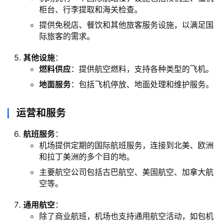
柜台、行李提取和海关检查。
提供免税店、餐饮和其他旅客服务设施，以满足国
际旅客的需求。
其他设施
：
燃料供应
：提供航空燃料，支持各种类型的飞机。
地面服务
：包括飞机停放、地面处理和维护服务。
运营和服务
航班服务
：
机场提供定期的国际航班服务，连接到北美、欧洲
和拉丁美洲的多个目的地。
主要航空公司包括古巴航空、美国航空、加拿大航
空等。
通用航空
：
除了商业航班，机场也支持通用航空活动，如包机