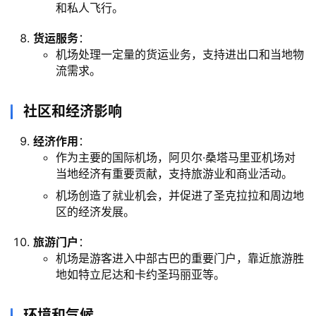
和私人飞行。
货运服务
：
机场处理一定量的货运业务，支持进出口和当地物
流需求。
社区和经济影响
经济作用
：
作为主要的国际机场，阿贝尔·桑塔马里亚机场对
当地经济有重要贡献，支持旅游业和商业活动。
机场创造了就业机会，并促进了圣克拉拉和周边地
区的经济发展。
旅游门户
：
机场是游客进入中部古巴的重要门户，靠近旅游胜
地如特立尼达和卡约圣玛丽亚等。
环境和气候