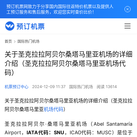
预订机票网致力于分享国内国际往返特价机票以及提供人
工预订服务和售后服务，欢迎您实时查价比价！
首页
国际热门机场
关于圣克拉拉阿贝尔桑塔马里亚机场的详细
介绍（圣克拉拉阿贝尔桑塔马里亚机场代
码）
机票预订中心
2024-12-09 11:37
国际热门机场
阅读 13614
关于圣克拉拉阿贝尔桑塔马里亚机场的详细介绍（圣克拉拉
阿贝尔桑塔马里亚
机场代码
）
圣克拉拉阿贝尔·桑塔马里亚机场（Abel Santamaría 
Airport，
IATA代码：SNU
，ICAO代码：MUSC）是位于