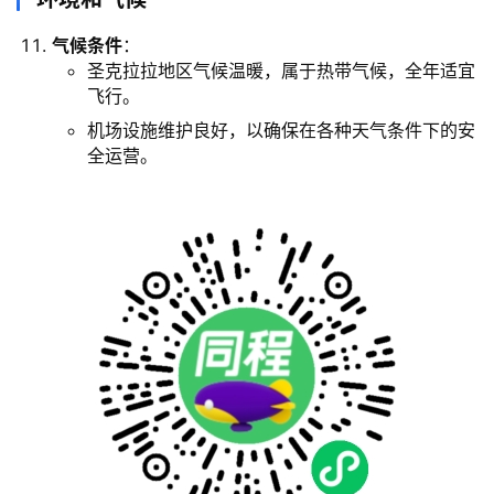
气候条件
：
圣克拉拉地区气候温暖，属于热带气候，全年适宜
飞行。
机场设施维护良好，以确保在各种天气条件下的安
全运营。