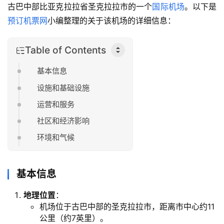
古巴中部比亚克拉拉省圣克拉拉市的一个
国际机场
。以下是
预订机票网
小编整理的关于该机场的详细信息：
Table of Contents
基本信息
设施和基础设施
运营和服务
社区和经济影响
环境和气候
基本信息
地理位置
：
机场位于古巴中部的圣克拉拉市，距离市中心约11
公里（约7英里）。