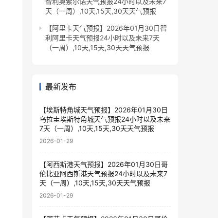
智利奥索尔诺天气预报24小时以及未来7
天（一周）,10天,15天,30天天气预报
【阿里卡天气预报】2026年01月30日智
利阿里卡天气预报24小时以及未来7天
（一周）,10天,15天,30天天气预报
最新发布
【埃斯特角城天气预报】2026年01月30日
乌拉圭埃斯特角城天气预报24小时以及未来
7天（一周）,10天,15天,30天天气预报
2026-01-29
【阿西斯港天气预报】2026年01月30日哥
伦比亚阿西斯港天气预报24小时以及未来7
天（一周）,10天,15天,30天天气预报
2026-01-29