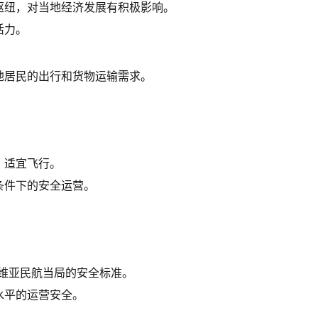
枢纽，对当地经济发展有积极影响。
活力。
地居民的出行和货物运输需求。
，适宜飞行。
条件下的安全运营。
利维亚民航当局的安全标准。
水平的运营安全。