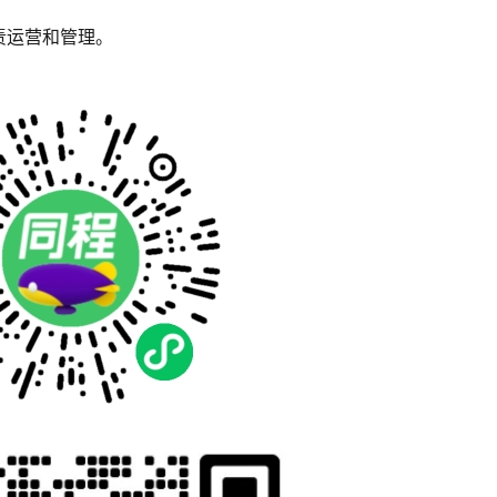
责运营和管理。