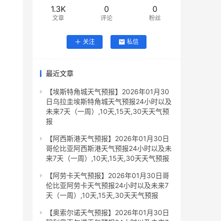
1.3K
0
0
文章
评论
粉丝
关注
私信
最近文章
【埃斯特角城天气预报】2026年01月30
日乌拉圭埃斯特角城天气预报24小时以及
未来7天（一周）,10天,15天,30天天气预
报
【阿西斯港天气预报】2026年01月30日
哥伦比亚阿西斯港天气预报24小时以及未
来7天（一周）,10天,15天,30天天气预报
【阿劳卡天气预报】2026年01月30日哥
伦比亚阿劳卡天气预报24小时以及未来7
天（一周）,10天,15天,30天天气预报
【奥索尔诺天气预报】2026年01月30日