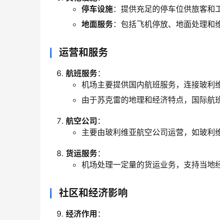
停车设施
：提供充足的停车位供旅客和
地面服务
：包括飞机停放、地面处理和
运营和服务
航班服务
：
机场主要提供国内航班服务，连接玻利
由于苏克雷的地理和经济特点，国际航
航空公司
：
主要由玻利维亚航空公司运营，如玻利维
货运服务
：
机场处理一定量的货运业务，支持当地
社区和经济影响
经济作用
：