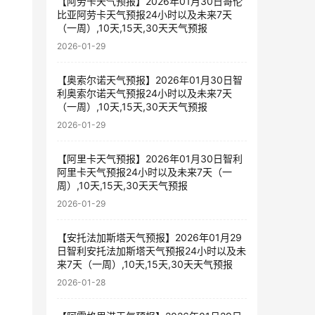
【阿劳卡天气预报】2026年01月30日哥伦
比亚阿劳卡天气预报24小时以及未来7天
（一周）,10天,15天,30天天气预报
2026-01-29
【奥索尔诺天气预报】2026年01月30日智
利奥索尔诺天气预报24小时以及未来7天
（一周）,10天,15天,30天天气预报
2026-01-29
【阿里卡天气预报】2026年01月30日智利
阿里卡天气预报24小时以及未来7天（一
周）,10天,15天,30天天气预报
2026-01-29
【安托法加斯塔天气预报】2026年01月29
日智利安托法加斯塔天气预报24小时以及未
来7天（一周）,10天,15天,30天天气预报
2026-01-28