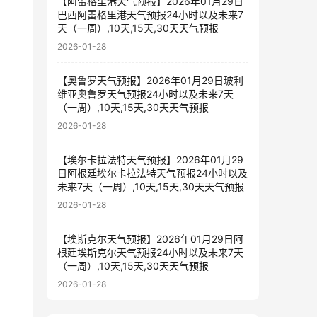
【阿雷格里港天气预报】2026年01月29日
巴西阿雷格里港天气预报24小时以及未来7
天（一周）,10天,15天,30天天气预报
2026-01-28
【奥鲁罗天气预报】2026年01月29日玻利
维亚奥鲁罗天气预报24小时以及未来7天
（一周）,10天,15天,30天天气预报
2026-01-28
【埃尔卡拉法特天气预报】2026年01月29
日阿根廷埃尔卡拉法特天气预报24小时以及
未来7天（一周）,10天,15天,30天天气预报
2026-01-28
【埃斯克尔天气预报】2026年01月29日阿
根廷埃斯克尔天气预报24小时以及未来7天
（一周）,10天,15天,30天天气预报
2026-01-28