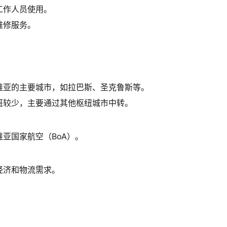
工作人员使用。
维修服务。
维亚的主要城市，如拉巴斯、圣克鲁斯等。
班较少，主要通过其他枢纽城市中转。
亚国家航空（BoA）。
经济和物流需求。