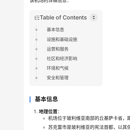
该机场的详细信息：
Table of Contents
基本信息
设施和基础设施
运营和服务
社区和经济影响
环境和气候
安全和管理
基本信息
地理位置
：
机场位于玻利维亚南部的丘基萨卡省，距
苏克雷市是玻利维亚的宪法首都，以其