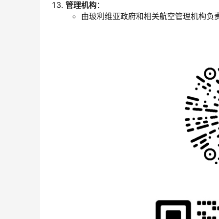
管理机构
：
由玻利维亚政府和相关航空管理机构负