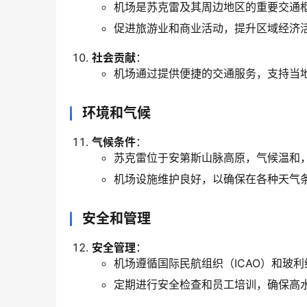
机场是苏克雷及其周边地区的重要交通
促进旅游业和商业活动，提升区域经济
社会贡献
：
机场通过提供便捷的交通服务，支持当
环境和气候
气候条件
：
苏克雷位于安第斯山脉高原，气候温和
机场设施维护良好，以确保在各种天气
安全和管理
安全管理
：
机场遵循国际民航组织（ICAO）和玻
定期进行安全检查和员工培训，确保高