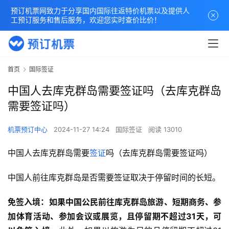
预订机票网致力于分享国内国际往返特价机票以及提供人
工预订服务和售后服务，欢迎您实时查价比价！
首页
国际签证
中国人去库克群岛需要签证吗（去库克群岛
需要签证吗）
机票预订中心
2024-11-27 14:24
国际签证
阅读 13010
中国人去库克群岛需要
签证
吗（去库克群岛需要签证吗）
‌免签入境‌：如果中国公民前往库克群岛旅游、短期商务、参
加体育活动、参加会议或展览，且停留期不超过31天，可