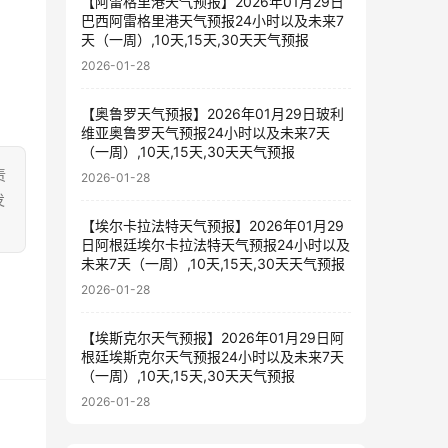
【阿雷格里港天气预报】2026年01月29日
巴西阿雷格里港天气预报24小时以及未来7
天（一周）,10天,15天,30天天气预报
2026-01-28
【奥鲁罗天气预报】2026年01月29日玻利
维亚奥鲁罗天气预报24小时以及未来7天
（一周）,10天,15天,30天天气预报
责
2026-01-28
发
【埃尔卡拉法特天气预报】2026年01月29
日阿根廷埃尔卡拉法特天气预报24小时以及
未来7天（一周）,10天,15天,30天天气预报
2026-01-28
【埃斯克尔天气预报】2026年01月29日阿
根廷埃斯克尔天气预报24小时以及未来7天
（一周）,10天,15天,30天天气预报
2026-01-28