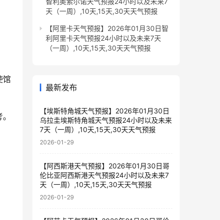
智利奥索尔诺天气预报24小时以及未来7
天（一周）,10天,15天,30天天气预报
【阿里卡天气预报】2026年01月30日智
利阿里卡天气预报24小时以及未来7天
（一周）,10天,15天,30天天气预报
使馆
最新发布
【埃斯特角城天气预报】2026年01月30日
考。
乌拉圭埃斯特角城天气预报24小时以及未来
7天（一周）,10天,15天,30天天气预报
2026-01-29
【阿西斯港天气预报】2026年01月30日哥
伦比亚阿西斯港天气预报24小时以及未来7
天（一周）,10天,15天,30天天气预报
2026-01-29