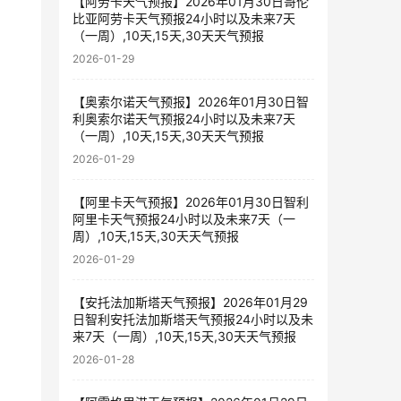
【阿劳卡天气预报】2026年01月30日哥伦
比亚阿劳卡天气预报24小时以及未来7天
（一周）,10天,15天,30天天气预报
2026-01-29
【奥索尔诺天气预报】2026年01月30日智
利奥索尔诺天气预报24小时以及未来7天
（一周）,10天,15天,30天天气预报
2026-01-29
【阿里卡天气预报】2026年01月30日智利
阿里卡天气预报24小时以及未来7天（一
周）,10天,15天,30天天气预报
2026-01-29
【安托法加斯塔天气预报】2026年01月29
日智利安托法加斯塔天气预报24小时以及未
来7天（一周）,10天,15天,30天天气预报
2026-01-28