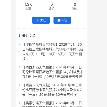
1.3K
0
0
文章
评论
粉丝
关注
私信
最近文章
【埃斯特角城天气预报】2026年01月30
日乌拉圭埃斯特角城天气预报24小时以及
未来7天（一周）,10天,15天,30天天气预
报
【阿西斯港天气预报】2026年01月30日
哥伦比亚阿西斯港天气预报24小时以及未
来7天（一周）,10天,15天,30天天气预报
【阿劳卡天气预报】2026年01月30日哥
伦比亚阿劳卡天气预报24小时以及未来7
天（一周）,10天,15天,30天天气预报
【奥索尔诺天气预报】2026年01月30日