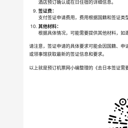
酒店预订确认或在日住宿的详细信息。
签证费：
支付签证申请费用，费用根据国籍和签证类
其他材料：
根据具体情况，可能需要提供其他材料，如
请注意，签证申请的具体要求可能会因国籍、申
或领事馆获取最新的签证信息和要求。
以上就是预订机票网小编整理的《去日本签证需