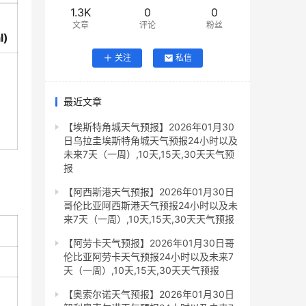
1.3K
0
0
文章
评论
粉丝
l)
关注
私信
最近文章
【埃斯特角城天气预报】2026年01月30
日乌拉圭埃斯特角城天气预报24小时以及
未来7天（一周）,10天,15天,30天天气预
报
【阿西斯港天气预报】2026年01月30日
哥伦比亚阿西斯港天气预报24小时以及未
来7天（一周）,10天,15天,30天天气预报
【阿劳卡天气预报】2026年01月30日哥
伦比亚阿劳卡天气预报24小时以及未来7
天（一周）,10天,15天,30天天气预报
【奥索尔诺天气预报】2026年01月30日