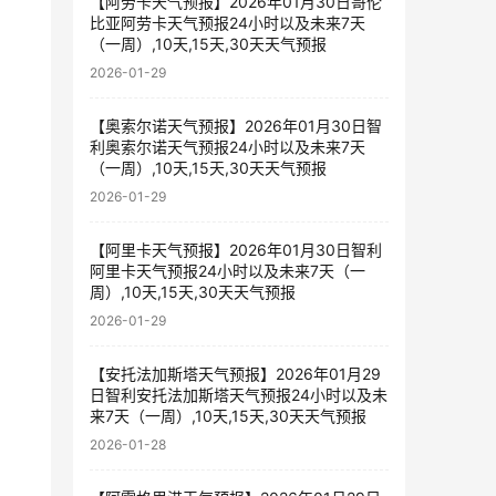
【阿劳卡天气预报】2026年01月30日哥伦
比亚阿劳卡天气预报24小时以及未来7天
（一周）,10天,15天,30天天气预报
2026-01-29
【奥索尔诺天气预报】2026年01月30日智
利奥索尔诺天气预报24小时以及未来7天
（一周）,10天,15天,30天天气预报
2026-01-29
【阿里卡天气预报】2026年01月30日智利
阿里卡天气预报24小时以及未来7天（一
周）,10天,15天,30天天气预报
2026-01-29
【安托法加斯塔天气预报】2026年01月29
日智利安托法加斯塔天气预报24小时以及未
来7天（一周）,10天,15天,30天天气预报
2026-01-28