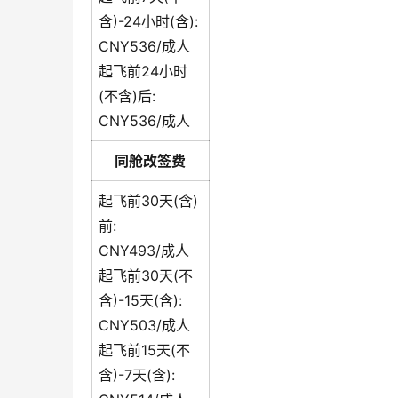
含)-24小时(含):
CNY536/成人
起飞前24小时
(不含)后:
CNY536/成人
同舱改签费
起飞前30天(含)
前:
CNY493/成人
起飞前30天(不
含)-15天(含):
CNY503/成人
起飞前15天(不
含)-7天(含):