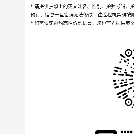
* 请提供护照上的英文姓名、性别、护照号码、护
预订，信息一旦错误无法修改，往返程机票须按
* 如需快速预约高性价比机票，您也可先提供英