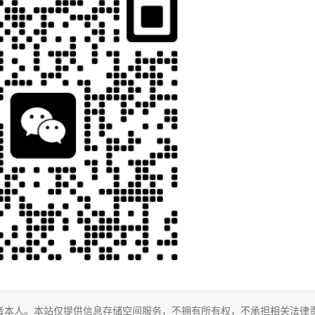
者本人。本站仅提供信息存储空间服务，不拥有所有权，不承担相关法律