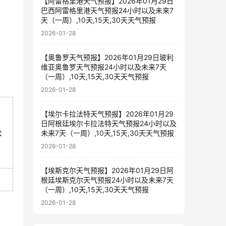
【阿雷格里港天气预报】2026年01月29日
巴西阿雷格里港天气预报24小时以及未来7
天（一周）,10天,15天,30天天气预报
2026-01-28
【奥鲁罗天气预报】2026年01月29日玻利
维亚奥鲁罗天气预报24小时以及未来7天
（一周）,10天,15天,30天天气预报
2026-01-28
【埃尔卡拉法特天气预报】2026年01月29
日阿根廷埃尔卡拉法特天气预报24小时以及
公
未来7天（一周）,10天,15天,30天天气预报
2026-01-28
【埃斯克尔天气预报】2026年01月29日阿
根廷埃斯克尔天气预报24小时以及未来7天
（一周）,10天,15天,30天天气预报
2026-01-28