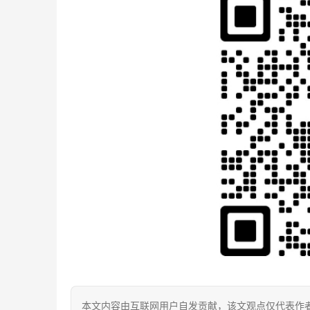
本文内容由互联网用户自发贡献，该文观点仅代表作