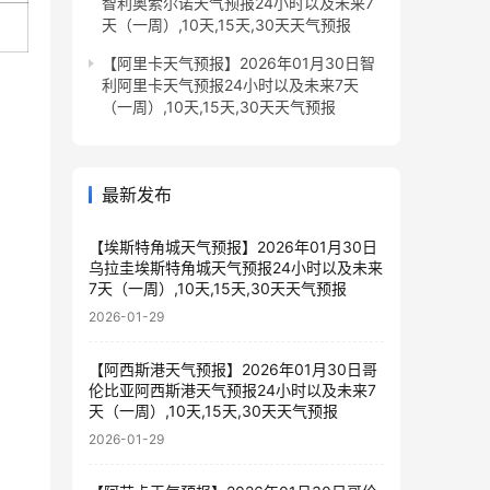
智利奥索尔诺天气预报24小时以及未来7
天（一周）,10天,15天,30天天气预报
【阿里卡天气预报】2026年01月30日智
利阿里卡天气预报24小时以及未来7天
（一周）,10天,15天,30天天气预报
最新发布
【埃斯特角城天气预报】2026年01月30日
乌拉圭埃斯特角城天气预报24小时以及未来
7天（一周）,10天,15天,30天天气预报
2026-01-29
【阿西斯港天气预报】2026年01月30日哥
伦比亚阿西斯港天气预报24小时以及未来7
天（一周）,10天,15天,30天天气预报
2026-01-29