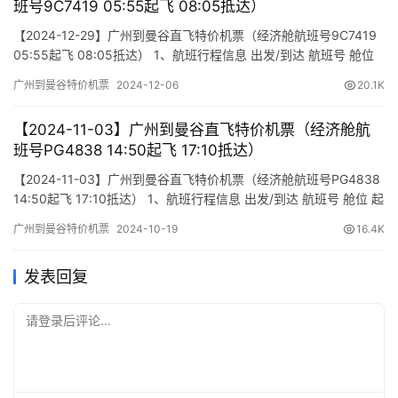
班号9C7419 05:55起飞 08:05抵达）
【2024-12-29】广州到曼谷直飞特价机票（经济舱航班号9C7419
05:55起飞 08:05抵达） 1、航班行程信息 出发/到达 航班号 舱位
起飞时间 到达时间 航站楼(Terminal) (Departure/Arrival) (Flight)
广州到曼谷特价机票
2024-12-06
20.1K
(class) (Departure Time) (Arrival Time) 出发(TakeOff)…
【2024-11-03】广州到曼谷直飞特价机票（经济舱航
班号PG4838 14:50起飞 17:10抵达）
【2024-11-03】广州到曼谷直飞特价机票（经济舱航班号PG4838
14:50起飞 17:10抵达） 1、航班行程信息 出发/到达 航班号 舱位 起
飞时间 到达时间 航站楼(Terminal) (Departure/Arrival) (Flight)
广州到曼谷特价机票
2024-10-19
16.4K
(class) (Departure Time) (Arrival Time) 出发(TakeOff)…
发表回复
请登录后评论...