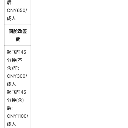
后:
CNY650/
成人
同舱改签
费
起飞前45
分钟(不
含)前:
CNY300/
成人
起飞前45
分钟(含)
后:
CNY1100/
成人