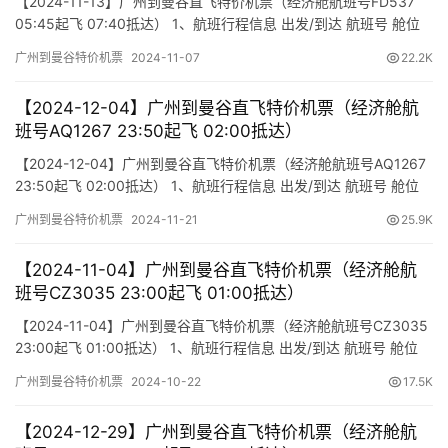
【2024-11-13】广州到曼谷直飞特价机票（经济舱航班号FD537
05:45起飞 07:40抵达） 1、航班行程信息 出发/到达 航班号 舱位
起飞时间 到达时间 航站楼(Terminal) (Departure/Arrival) (Flight)
广州到曼谷特价机票
2024-11-07
22.2K
(class) (Departure Time) (Arrival Time) 出发(TakeOff) …
【2024-12-04】广州到曼谷直飞特价机票（经济舱航
班号AQ1267 23:50起飞 02:00抵达）
【2024-12-04】广州到曼谷直飞特价机票（经济舱航班号AQ1267
23:50起飞 02:00抵达） 1、航班行程信息 出发/到达 航班号 舱位
起飞时间 到达时间 航站楼(Terminal) (Departure/Arrival) (Flight)
广州到曼谷特价机票
2024-11-21
25.9K
(class) (Departure Time) (Arrival Time) 出发(TakeOff)…
【2024-11-04】广州到曼谷直飞特价机票（经济舱航
班号CZ3035 23:00起飞 01:00抵达）
【2024-11-04】广州到曼谷直飞特价机票（经济舱航班号CZ3035
23:00起飞 01:00抵达） 1、航班行程信息 出发/到达 航班号 舱位
起飞时间 到达时间 航站楼(Terminal) (Departure/Arrival) (Flight)
广州到曼谷特价机票
2024-10-22
17.5K
(class) (Departure Time) (Arrival Time) 出发(TakeOff)…
【2024-12-29】广州到曼谷直飞特价机票（经济舱航