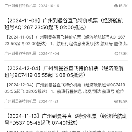
到达时间 航站楼(Terminal) (Departure/Arrival) (Flight) (class)
广州到曼谷特价机票
2024-10-16
15.2K
(Departure Time) (Arrival Time) 出发(TakeOff) 到达(…
【2024-11-09】广州到曼谷直飞特价机票（经济舱航
班号AQ1267 23:50起飞 02:00抵达）
【2024-11-09】广州到曼谷直飞特价机票（经济舱航班号AQ1267
23:50起飞 02:00抵达） 1、航班行程信息出发/到达 航班号 舱位 起
飞时间 到达时间 航站楼(Terminal)(Departure/Arrival) (Flight)
广州到曼谷特价机票
2024-11-04
17.8K
(class) (Departure Time) (Arrival Time) 出发(TakeOff) 到…
【2024-12-04】广州到曼谷直飞特价机票（经济舱航
班号9C7419 05:55起飞 08:05抵达）
【2024-12-04】广州到曼谷直飞特价机票（经济舱航班号9C7419
05:55起飞 08:05抵达） 1、航班行程信息 出发/到达 航班号 舱位
起飞时间 到达时间 航站楼(Terminal) (Departure/Arrival) (Flight)
广州到曼谷特价机票
2024-11-21
18.9K
(class) (Departure Time) (Arrival Time) 出发(TakeOff)…
【2024-11-13】广州到曼谷直飞特价机票（经济舱航班
号FD537 05:45起飞 07:40抵达）