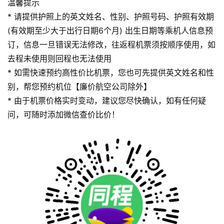
温馨提示
* 请提供护照上的英文姓名、性别、护照号码、护照有效期
(有效期至少大于出行日期6个月) 出生日期等乘机人信息预
订，信息一旦错误无法修改，往返程机票须按顺序使用，如
去程未使用则回程也无法使用
* 如需快速预约高性价比机票，您也可先提供英文姓名和性
别，帮您预约机位【廉价航空公司除外】
* 由于机票价格实时变动，建议您尽快确认，如有任何疑
问，可随时添加微信查价比价！