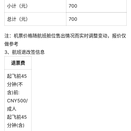
小计（元）
700
总计（元）
700
注：机票价格随航班舱位售出情况而实时调整变动，报价仅
做参考
3、航班退改签信息
退票费
起飞前45
分钟(不
含)前:
CNY500/
成人
起飞前45
分钟(含)