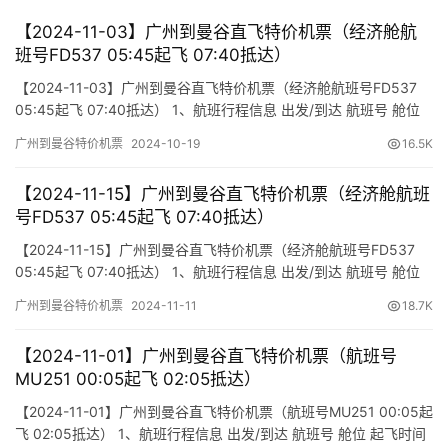
【2024-11-03】广州到曼谷直飞特价机票（经济舱航
班号FD537 05:45起飞 07:40抵达）
【2024-11-03】广州到曼谷直飞特价机票（经济舱航班号FD537
05:45起飞 07:40抵达） 1、航班行程信息 出发/到达 航班号 舱位
起飞时间 到达时间 航站楼(Terminal) (Departure/Arrival) (Flight)
广州到曼谷特价机票
2024-10-19
16.5K
(class) (Departure Time) (Arrival Time) 出发(TakeOff) …
【2024-11-15】广州到曼谷直飞特价机票（经济舱航班
号FD537 05:45起飞 07:40抵达）
【2024-11-15】广州到曼谷直飞特价机票（经济舱航班号FD537
05:45起飞 07:40抵达） 1、航班行程信息 出发/到达 航班号 舱位
起飞时间 到达时间 航站楼(Terminal) (Departure/Arrival) (Flight)
广州到曼谷特价机票
2024-11-11
18.7K
(class) (Departure Time) (Arrival Time) 出发(TakeOff) …
【2024-11-01】广州到曼谷直飞特价机票（航班号
MU251 00:05起飞 02:05抵达）
【2024-11-01】广州到曼谷直飞特价机票（航班号MU251 00:05起
飞 02:05抵达） 1、航班行程信息 出发/到达 航班号 舱位 起飞时间