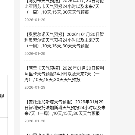
【阿劳卡天气预报】2026年01月30日哥伦
比亚阿劳卡天气预报24小时以及未来7天
（一周）,10天,15天,30天天气预报
2026-01-29
【奥索尔诺天气预报】2026年01月30日智
利奥索尔诺天气预报24小时以及未来7天
（一周）,10天,15天,30天天气预报
2026-01-29
【阿里卡天气预报】2026年01月30日智利
阿里卡天气预报24小时以及未来7天（一
周）,10天,15天,30天天气预报
2026-01-29
规
【安托法加斯塔天气预报】2026年01月29
日智利安托法加斯塔天气预报24小时以及未
来7天（一周）,10天,15天,30天天气预报
2026-01-28