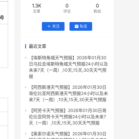
1.3K
0
0
文章
评论
粉丝
l)
关注
私信
最近文章
【埃斯特角城天气预报】2026年01月30
日乌拉圭埃斯特角城天气预报24小时以及
未来7天（一周）,10天,15天,30天天气预
报
【阿西斯港天气预报】2026年01月30日
哥伦比亚阿西斯港天气预报24小时以及未
来7天（一周）,10天,15天,30天天气预报
【阿劳卡天气预报】2026年01月30日哥
伦比亚阿劳卡天气预报24小时以及未来7
天（一周）,10天,15天,30天天气预报
【奥索尔诺天气预报】2026年01月30日