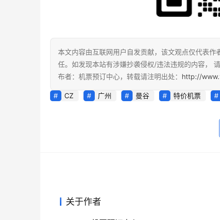
本文内容由互联网用户自发贡献，该文观点仅代表作
任。如发现本站有涉嫌抄袭侵权/违法违规的内容， 请发
布者：机票预订中心，转载请注明出处：
http://www.
CZ
广州
曼谷
特价机票
关于作者