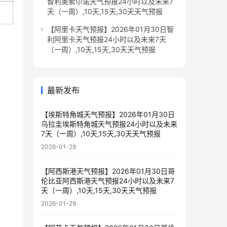
智利奥索尔诺天气预报24小时以及未来7
天（一周）,10天,15天,30天天气预报
【阿里卡天气预报】2026年01月30日智
利阿里卡天气预报24小时以及未来7天
（一周）,10天,15天,30天天气预报
最新发布
【埃斯特角城天气预报】2026年01月30日
乌拉圭埃斯特角城天气预报24小时以及未来
7天（一周）,10天,15天,30天天气预报
2026-01-29
【阿西斯港天气预报】2026年01月30日哥
伦比亚阿西斯港天气预报24小时以及未来7
天（一周）,10天,15天,30天天气预报
2026-01-29