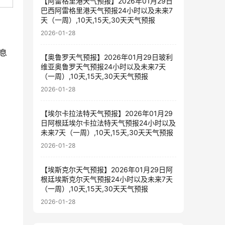
【阿雷格里港天气预报】2026年01月29日
巴西阿雷格里港天气预报24小时以及未来7
天（一周）,10天,15天,30天天气预报
2026-01-28
息
【奥鲁罗天气预报】2026年01月29日玻利
维亚奥鲁罗天气预报24小时以及未来7天
（一周）,10天,15天,30天天气预报
2026-01-28
【埃尔卡拉法特天气预报】2026年01月29
日阿根廷埃尔卡拉法特天气预报24小时以及
未来7天（一周）,10天,15天,30天天气预报
2026-01-28
【埃斯克尔天气预报】2026年01月29日阿
根廷埃斯克尔天气预报24小时以及未来7天
（一周）,10天,15天,30天天气预报
2026-01-28