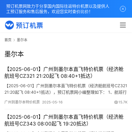
预订机票网致力于分享国内国际往返特价机票以及提供人
工预订服务和售后服务，欢迎您实时查价比价！
首页
墨尔本
墨尔本
【2025-06-01】广州到墨尔本直飞特价机票（经济舱
航班号CZ321 21:20起飞 08:40+1抵达）
【2025-06-01】广州到墨尔本直飞特价机票（经济舱航班号CZ321
21:20起飞 08:40+1抵达），预订机票网小编整理如下： 1、航班行
程信息 出发/到达 航班号 舱位 起飞时间 到达时间 航站楼(Terminal)
广州到墨尔本特价机票
2025-05-16
15.7K
(Departure/Arrival) (Flight) (class) (Departure Time) (Arrival Ti…
【2025-06-01】广州到墨尔本直飞特价机票（经济舱
航班号CZ343 08:00起飞 19:20抵达）