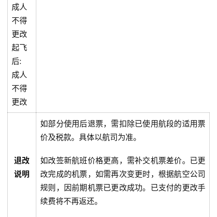
成人
不得
更改
起飞
后:
成人
不得
更改
如部分使用后退票，需扣除已使用航段的适用票
价及税款。具体以航司为准。
退改
如改签新航班价格更高，需补交机票差价。已更
说明
改完成的机票，如需再次变更时，根据航空公司
规则，因前期机票已更改成功。已支付的更改手
续费将不再返还。