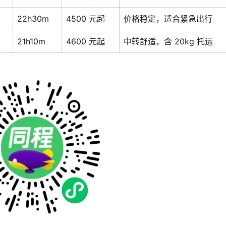
22h30m
4500 元起
价格稳定，适合紧急出行
21h10m
4600 元起
中转舒适，含 20kg 托运