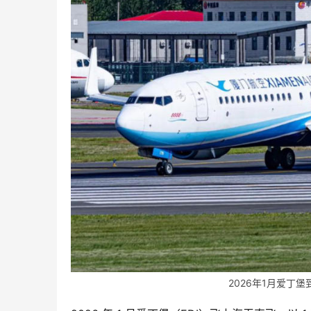
2026年1月爱丁堡