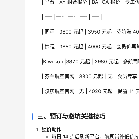
| 平台 | AY 组合报价 | BA+CA 报价 | 专属
| —- | —- | —- | —- | —- |
| 同程 | 3800 元起 | 3950 元起 | 芬
| 携程 | 3850 元起 | 4000 元起 | 
|Kiwi.com|3820 元起 | 3980 元起
| 芬兰航空官网 | 3800 元起 | 无 | 会员专
| 汉莎航空官网 | 无 | 4020 元起 | 提前 1
三、预订与避坑关键技巧
锁价动作
每日 14 点后刷新平台，航司常补低价库存