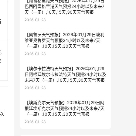
【阿雷格里港天气预报】2026年01月29日
巴西阿雷格里港天气预报24小时以及未来7
天（一周）,10天,15天,30天天气预报
，
2026-01-28
衔
【奥鲁罗天气预报】2026年01月29日玻利
维亚奥鲁罗天气预报24小时以及未来7天
（一周）,10天,15天,30天天气预报
托
2026-01-28
飞
【埃尔卡拉法特天气预报】2026年01月29
日阿根廷埃尔卡拉法特天气预报24小时以及
未来7天（一周）,10天,15天,30天天气预报
2026-01-28
【埃斯克尔天气预报】2026年01月29日阿
根廷埃斯克尔天气预报24小时以及未来7天
元以
（一周）,10天,15天,30天天气预报
2026-01-28