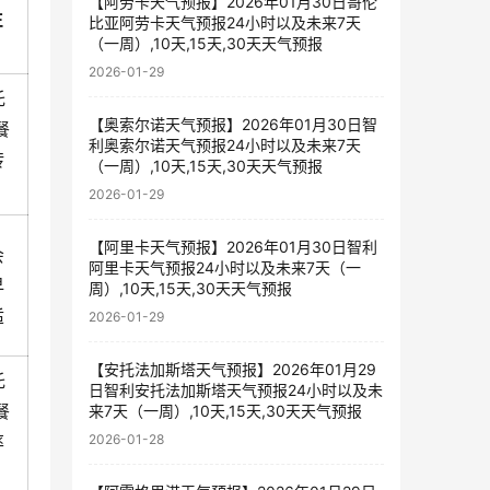
【阿劳卡天气预报】2026年01月30日哥伦
注
比亚阿劳卡天气预报24小时以及未来7天
（一周）,10天,15天,30天天气预报
2026-01-29
托
【奥索尔诺天气预报】2026年01月30日智
餐
利奥索尔诺天气预报24小时以及未来7天
转
（一周）,10天,15天,30天天气预报
2026-01-29
【阿里卡天气预报】2026年01月30日智利
会
阿里卡天气预报24小时以及未来7天（一
早
周）,10天,15天,30天天气预报
适
2026-01-29
【安托法加斯塔天气预报】2026年01月29
托
日智利安托法加斯塔天气预报24小时以及未
餐
来7天（一周）,10天,15天,30天天气预报
率
2026-01-28