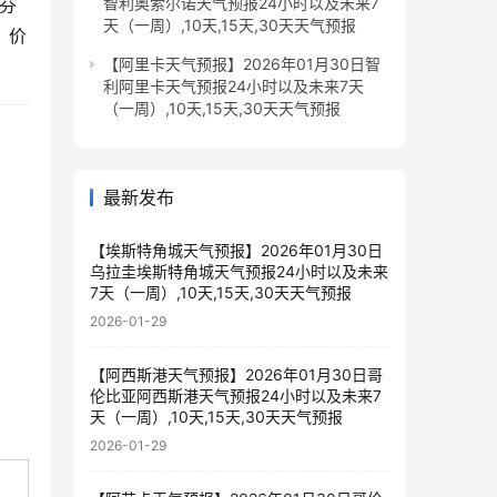
，芬
智利奥索尔诺天气预报24小时以及未来7
天（一周）,10天,15天,30天天气预报
、价
【阿里卡天气预报】2026年01月30日智
利阿里卡天气预报24小时以及未来7天
（一周）,10天,15天,30天天气预报
最新发布
【埃斯特角城天气预报】2026年01月30日
乌拉圭埃斯特角城天气预报24小时以及未来
7天（一周）,10天,15天,30天天气预报
2026-01-29
【阿西斯港天气预报】2026年01月30日哥
伦比亚阿西斯港天气预报24小时以及未来7
天（一周）,10天,15天,30天天气预报
2026-01-29