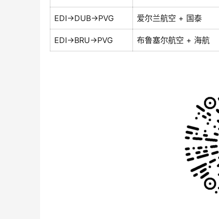
EDI→DUB→PVG
爱尔兰航空 + 国泰
EDI→BRU→PVG
布鲁塞尔航空 + 海航