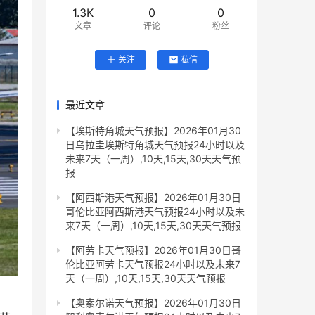
1.3K
0
0
文章
评论
粉丝
关注
私信
最近文章
【埃斯特角城天气预报】2026年01月30
日乌拉圭埃斯特角城天气预报24小时以及
未来7天（一周）,10天,15天,30天天气预
报
【阿西斯港天气预报】2026年01月30日
哥伦比亚阿西斯港天气预报24小时以及未
来7天（一周）,10天,15天,30天天气预报
【阿劳卡天气预报】2026年01月30日哥
伦比亚阿劳卡天气预报24小时以及未来7
天（一周）,10天,15天,30天天气预报
【奥索尔诺天气预报】2026年01月30日