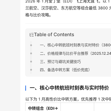
2026 年 1 月爱丁堡（EDI）飞上海无直飞，以
兰航空、汉莎航空、东方航空等组合最低 3800 
格与比价攻略。
Table of Contents
一、核心中转航班时刻表与实时特价（380
二、价格规律与比价平台推荐（2025.12.2
三、预订与避坑关键技巧
四、备选中转方案（低价兜底）
一、核心中转航班时刻表与实时特价（
以下为 1 月高性价比中转方案，优先推荐 1 次中
中转组合（EDI→