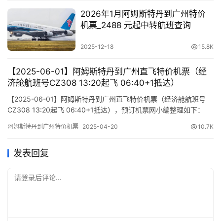
2026年1月阿姆斯特丹到广州特价
机票_2488 元起中转航班查询
2025-12-18
15.8K
【2025-06-01】阿姆斯特丹到广州直飞特价机票（经
济舱航班号CZ308 13:20起飞 06:40+1抵达）
【2025-06-01】阿姆斯特丹到广州直飞特价机票（经济舱航班号
CZ308 13:20起飞 06:40+1抵达），预订机票网小编整理如下：
1、航班行程信息 出发/到达 航班号 舱位 起飞时间 到达时间 航站楼
阿姆斯特丹到广州特价机票
2025-04-20
10.7K
(Terminal) (Departure/Arrival) (Flight) (class) (Departure Time)
(Arrival …
发表回复
请登录后评论...