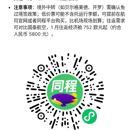
注意事项
：境外中转（如贝尔格莱德、开罗）需确认免
过境签政策；低价票可能不含托运行李额，可提前在航
司官网或者同程平台购买，比机场现场划算；往返需求
可对比国泰航空，1 月往返经济舱 752 欧元起（约合
人民币 5800 元）。