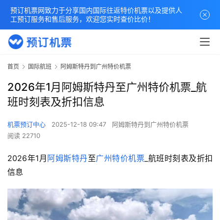
预订机票网致力于分享国内国际往返特价机票以及提供人
工预订服务和售后服务，欢迎您实时查价比价！
首页
国际航班
阿姆斯特丹到广州特价机票
2026年1月阿姆斯特丹至广州特价机票_航
班时刻表及折扣信息
机票预订中心
2025-12-18 09:47
阿姆斯特丹到广州特价机票
阅读 22710
2026年1月
阿姆斯特丹
至
广州
特价机票
_航班时刻表及折扣
信息