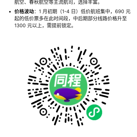
航空、春秋航空等主流航司，选择丰富。
价格波动
：1 月初期（1-4 日）低价航班集中，690 元
起的低价票多在此时间段，中后期部分线路价格升至
1300 元以上，需提前锁定。