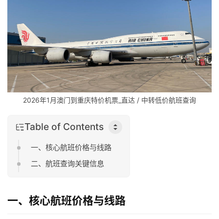
2026年1月澳门到重庆特价机票_直达 / 中转低价航班查询
Table of Contents
一、核心航班价格与线路
二、航班查询关键信息
一、核心航班价格与线路