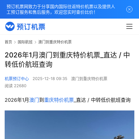
预订机票网致力于分享国内国际往返特价机票以及提供人
工预订服务和售后服务，欢迎您实时查价比价！
首页
国际航班
澳门到重庆特价机票
2026年1月澳门到重庆特价机票_直达 / 中
转低价航班查询
机票预订中心
2025-12-18 09:35
澳门到重庆特价机票
阅读 22680
2026年1月
澳门
到
重庆
特价机票
_直达 / 中转低价航班查询