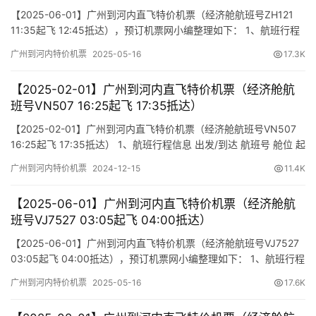
【2025-06-01】广州到河内直飞特价机票（经济舱航班号ZH121
11:35起飞 12:45抵达），预订机票网小编整理如下： 1、航班行程
信息 出发/到达 航班号 舱位 起飞时间 到达时间 航站楼(Terminal)
广州到河内特价机票
2025-05-16
17.3K
(Departure/Arrival) (Flight) (class) (Departure Time) (Arrival
Time)…
【2025-02-01】广州到河内直飞特价机票（经济舱航
班号VN507 16:25起飞 17:35抵达）
【2025-02-01】广州到河内直飞特价机票（经济舱航班号VN507
16:25起飞 17:35抵达） 1、航班行程信息 出发/到达 航班号 舱位 起
飞时间 到达时间 航站楼(Terminal) (Departure/Arrival) (Flight)
广州到河内特价机票
2024-12-15
11.4K
(class) (Departure Time) (Arrival Time) 出发(TakeOff) …
【2025-06-01】广州到河内直飞特价机票（经济舱航
班号VJ7527 03:05起飞 04:00抵达）
【2025-06-01】广州到河内直飞特价机票（经济舱航班号VJ7527
03:05起飞 04:00抵达），预订机票网小编整理如下： 1、航班行程
信息 出发/到达 航班号 舱位 起飞时间 到达时间 航站楼(Terminal)
广州到河内特价机票
2025-05-16
17.6K
(Departure/Arrival) (Flight) (class) (Departure Time) (Arrival
Time…