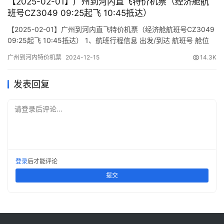
【2025-02-01】广州到河内直飞特价机票（经济舱航
班号CZ3049 09:25起飞 10:45抵达）
【2025-02-01】广州到河内直飞特价机票（经济舱航班号CZ3049
09:25起飞 10:45抵达） 1、航班行程信息 出发/到达 航班号 舱位
起飞时间 到达时间 航站楼(Terminal) (Departure/Arrival) (Flight)
广州到河内特价机票
2024-12-15
14.3K
(class) (Departure Time) (Arrival Time) 出发(TakeOff)…
发表回复
请登录后评论...
登录
后才能评论
提交