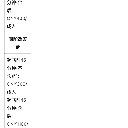
分钟(含)
后:
CNY400/
成人
同舱改签
费
起飞前45
分钟(不
含)前:
CNY300/
成人
起飞前45
分钟(含)
后:
CNY1100/