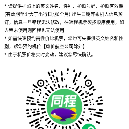
* 请提供护照上的英文姓名、性别、护照号码、护照有效期
(有效期至少大于出行日期6个月) 出生日期等乘机人信息预
订，信息一旦错误无法修改，往返程机票须按顺序使用，如
去程未使用则回程也无法使用
* 如需快速预约高性价比机票，您也可先提供英文姓名和性
别，帮您预约机位【廉价航空公司除外】
* 由于机票价格实时变动，建议您尽快确认。