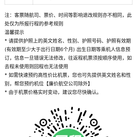
注：客票随航司、票价、时间等影响退改规则亦不相同，此
处仅为所报行程的参考规则
温馨提示
* 请提供护照上的英文姓名、性别、护照号码、护照有效期
(有效期至少大于出行日期6个月) 出生日期等乘机人信息预
订，信息一旦错误无法修改，往返程机票须按顺序使用，如
去程未使用则回程也无法使用
* 如需快速预约高性价比机票，您也可先提供英文姓名和性
别，帮您预约机位【廉价航空公司除外】
* 由于机票价格实时变动，建议您尽快确认。