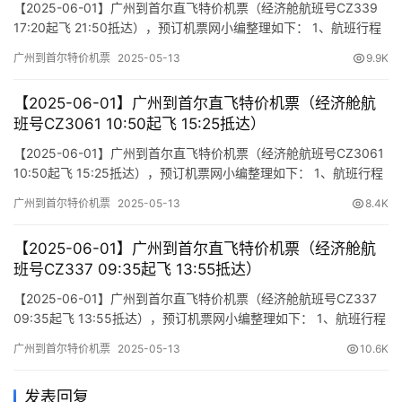
【2025-06-01】广州到首尔直飞特价机票（经济舱航班号CZ339
17:20起飞 21:50抵达），预订机票网小编整理如下： 1、航班行程
信息 出发/到达 航班号 舱位 起飞时间 到达时间 航站楼(Terminal)
广州到首尔特价机票
2025-05-13
9.9K
(Departure/Arrival) (Flight) (class) (Departure Time) (Arrival
Time)…
【2025-06-01】广州到首尔直飞特价机票（经济舱航
班号CZ3061 10:50起飞 15:25抵达）
【2025-06-01】广州到首尔直飞特价机票（经济舱航班号CZ3061
10:50起飞 15:25抵达），预订机票网小编整理如下： 1、航班行程
信息 出发/到达 航班号 舱位 起飞时间 到达时间 航站楼(Terminal)
广州到首尔特价机票
2025-05-13
8.4K
(Departure/Arrival) (Flight) (class) (Departure Time) (Arrival
Time…
【2025-06-01】广州到首尔直飞特价机票（经济舱航
班号CZ337 09:35起飞 13:55抵达）
【2025-06-01】广州到首尔直飞特价机票（经济舱航班号CZ337
09:35起飞 13:55抵达），预订机票网小编整理如下： 1、航班行程
信息 出发/到达 航班号 舱位 起飞时间 到达时间 航站楼(Terminal)
广州到首尔特价机票
2025-05-13
10.6K
(Departure/Arrival) (Flight) (class) (Departure Time) (Arrival
Time)…
发表回复