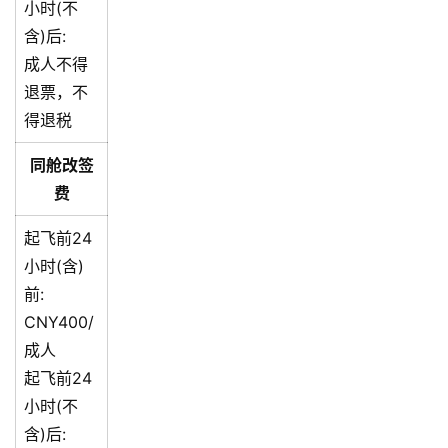
小时(不
含)后:
成人不得
退票，不
得退税
同舱改签
费
起飞前24
小时(含)
前:
CNY400/
成人
起飞前24
小时(不
含)后: