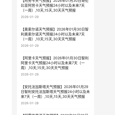
【阿劳卡天气预报】2026年01月30日哥伦
比亚阿劳卡天气预报24小时以及未来7天
（一周）,10天,15天,30天天气预报
2026-01-29
【奥索尔诺天气预报】2026年01月30日智
利奥索尔诺天气预报24小时以及未来7天
（一周）,10天,15天,30天天气预报
2026-01-29
【阿里卡天气预报】2026年01月30日智利
阿里卡天气预报24小时以及未来7天（一
周）,10天,15天,30天天气预报
2026-01-29
【安托法加斯塔天气预报】2026年01月29
日智利安托法加斯塔天气预报24小时以及未
来7天（一周）,10天,15天,30天天气预报
2026-01-28