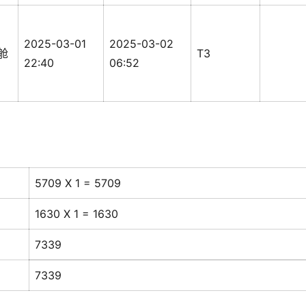
2025-03-01
2025-03-02
舱
T3
22:40
06:52
5709 X 1 = 5709
1630 X 1 = 1630
7339
7339