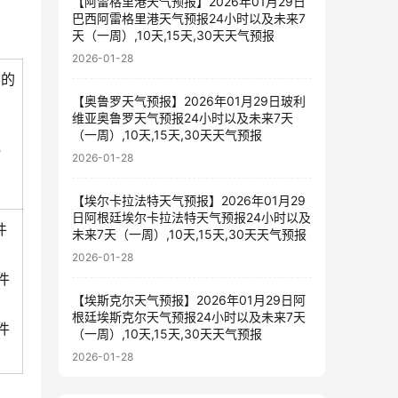
【阿雷格里港天气预报】2026年01月29日
巴西阿雷格里港天气预报24小时以及未来7
天（一周）,10天,15天,30天天气预报
2026-01-28
票的
【奥鲁罗天气预报】2026年01月29日玻利
维亚奥鲁罗天气预报24小时以及未来7天
（一周）,10天,15天,30天天气预报
规
2026-01-28
【埃尔卡拉法特天气预报】2026年01月29
日阿根廷埃尔卡拉法特天气预报24小时以及
件
未来7天（一周）,10天,15天,30天天气预报
2026-01-28
件
【埃斯克尔天气预报】2026年01月29日阿
根廷埃斯克尔天气预报24小时以及未来7天
件
（一周）,10天,15天,30天天气预报
2026-01-28