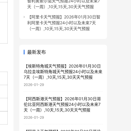
智利奥索尔诺天气预报24小时以及未来7
天（一周）,10天,15天,30天天气预报
【阿里卡天气预报】2026年01月30日智
利阿里卡天气预报24小时以及未来7天
（一周）,10天,15天,30天天气预报
最新发布
【埃斯特角城天气预报】2026年01月30日
乌拉圭埃斯特角城天气预报24小时以及未来
7天（一周）,10天,15天,30天天气预报
2026-01-29
【阿西斯港天气预报】2026年01月30日哥
伦比亚阿西斯港天气预报24小时以及未来7
天（一周）,10天,15天,30天天气预报
2026-01-29