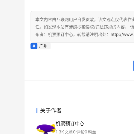
本文内容由互联网用户自发贡献，该文观点仅代表作
任。如发现本站有涉嫌抄袭侵权/违法违规的内容， 请发
布者：机票预订中心，转载请注明出处：
http://www.
广州
关于作者
机票预订中心
1.3K
文章
0
评论
0
粉丝