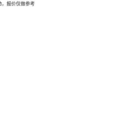
动，报价仅做参考