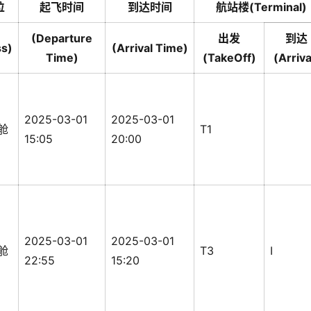
位
起飞时间
到达时间
航站楼(Terminal)
(Departure
出发
到达
ss)
(Arrival Time)
Time)
(TakeOff)
(Arriva
2025-03-01
2025-03-01
舱
T1
15:05
20:00
2025-03-01
2025-03-01
舱
T3
I
22:55
15:20