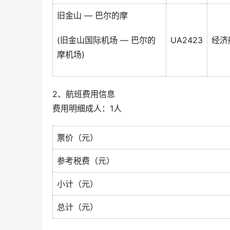
旧金山 — 巴尔的摩
(旧金山国际机场 — 巴尔的
UA2423
经济
摩机场)
2、航班费用信息
费用明细成人：1人
票价（元）
参考税费（元）
小计（元）
总计（元）