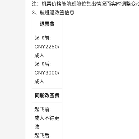
注：机票价格随航班舱位售出情况而实时调整变
3、航班退改签信息
退票费
起飞前:
CNY2250/
成人
起飞后:
CNY3000/
成人
同舱改签费
起飞前:
成人不得更
改
起飞后: