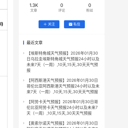
1.3K
0
0
文章
评论
粉丝
l)
关注
私信
最近文章
【埃斯特角城天气预报】2026年01月30
日乌拉圭埃斯特角城天气预报24小时以及
未来7天（一周）,10天,15天,30天天气预
报
【阿西斯港天气预报】2026年01月30日
哥伦比亚阿西斯港天气预报24小时以及未
来7天（一周）,10天,15天,30天天气预报
【阿劳卡天气预报】2026年01月30日哥
伦比亚阿劳卡天气预报24小时以及未来7
天（一周）,10天,15天,30天天气预报
【奥索尔诺天气预报】2026年01月30日