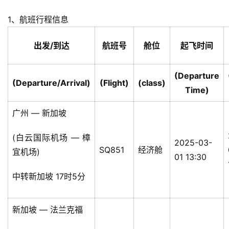
1、航班行程信息
出发/到达
航班号
舱位
起飞时间
(Departure
(Departure/Arrival)
(Flight)
(class)
Time)
广州 — 新加坡
(白云国际机场 — 樟
2025-03-
SQ851
经济舱
宜机场)
01 13:30
中转新加坡 17时5分
新加坡 — 法兰克福