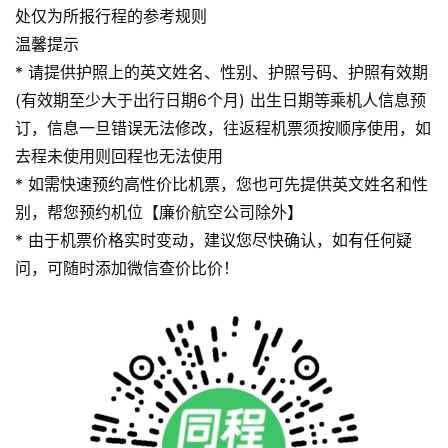
处仅为所报行程的参考规则
温馨提示
* 请提供护照上的英文姓名、性别、护照号码、护照有效期
(有效期至少大于出行日期6个月) 出生日期等乘机人信息预
订，信息一旦错误无法修改，往返程机票须按顺序使用，如
去程未使用则回程也无法使用
* 如需快速预约高性价比机票，您也可先提供英文姓名和性
别，帮您预约机位【廉价航空公司除外】
* 由于机票价格实时变动，建议您尽快确认，如有任何疑
问，可随时添加微信查价比价！