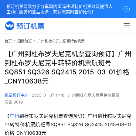
预订机票网致力于分享国内国际往返特价机票以及提供人
工预订服务和售后服务，欢迎您实时查价比价！
首页
国际航班
广州到杜布罗夫尼克特价机票
【广州到杜布罗夫尼克机票查询预订】广州
到杜布罗夫尼克中转特价机票航班号
SQ851 SQ326 SQ2415 2015-03-01价格
_CNY10638元
机票预订中心
2025-01-07 11:18
广州到杜布罗夫尼克特价机票
阅读 9019
【
广州
到杜布罗夫尼克机票查询预订】广州到杜布罗夫尼克
中转特价机票航班号SQ851 SQ326 SQ2415 2015-03-01
价格_CNY10638元