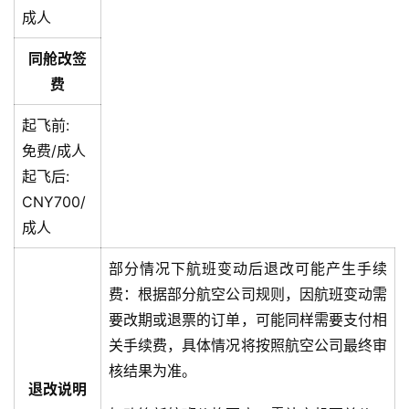
成人
同舱改签
费
起飞前:
免费/成人
起飞后:
CNY700/
成人
部分情况下航班变动后退改可能产生手续
费：根据部分航空公司规则，因航班变动需
要改期或退票的订单，可能同样需要支付相
关手续费，具体情况将按照航空公司最终审
核结果为准。
退改说明