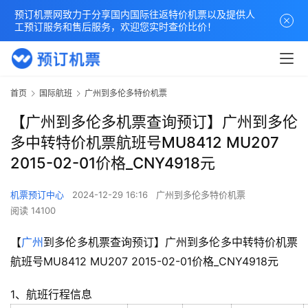
预订机票网致力于分享国内国际往返特价机票以及提供人
工预订服务和售后服务，欢迎您实时查价比价！
首页
国际航班
广州到多伦多特价机票
【广州到多伦多机票查询预订】广州到多伦
多中转特价机票航班号MU8412 MU207
2015-02-01价格_CNY4918元
机票预订中心
2024-12-29 16:16
广州到多伦多特价机票
阅读 14100
【
广州
到多伦多机票查询预订】广州到多伦多中转特价机票
航班号MU8412 MU207 2015-02-01价格_CNY4918元
1、航班行程信息