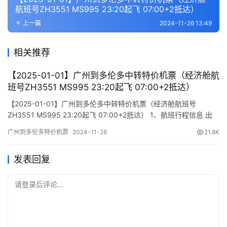
航班号ZH3551 MS995 23:20起飞 07:00+2抵达）
上一篇
2024-11-26 13:49
相关推荐
【2025-01-01】广州到多伦多中转特价机票（经济舱航
班号ZH3551 MS995 23:20起飞 07:00+2抵达）
【2025-01-01】广州到多伦多中转特价机票（经济舱航班号
ZH3551 MS995 23:20起飞 07:00+2抵达） 1、航班行程信息 出
发/到达 航班号 舱位 起飞时间 到达时间 航站楼(Terminal)
广州到多伦多特价机票
2024-11-26
21.8K
(Departure/Arrival) (Flight) (class) (Departure Time) (Arrival
Time) 出发…
发表回复
请登录后评论...