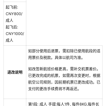
起飞前:
CNY800/
成人
起飞后:
CNY1000/
成人
如部分使用后退票，需扣除已使用航段的适
用票价及税款。具体以航司为准。
如改签新航班价格更高，需补交机票差价。
退改说明
已更改完成的机票，如需再次变更时，根据
航空公司规则，因前期机票已更改成功。已
支付的更改手续费将不再返还。
第1段:
成人
手提:
每人1件, 每件8KG,每件长