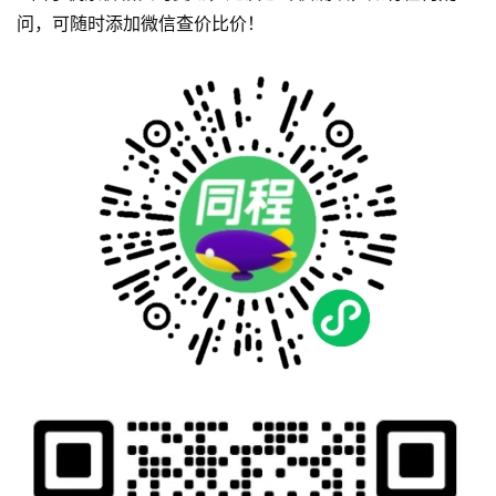
问，可随时添加微信查价比价！