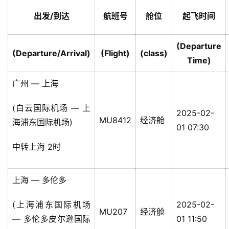
出发/到达
航班号
舱位
起飞时间
(Departure
(Departure/Arrival)
(Flight)
(class)
Time)
广州 — 上海
(白云国际机场 — 上
2025-02-
MU8412
经济舱
海浦东国际机场)
01 07:30
中转上海 2时
上海 — 多伦多
(上海浦东国际机场
2025-02-
MU207
经济舱
— 多伦多皮尔逊国际
01 11:50