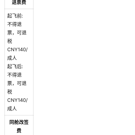
退票费
起飞前:
不得退
票，可退
税
CNY140/
成人
起飞后:
不得退
票，可退
税
CNY140/
成人
同舱改签
费