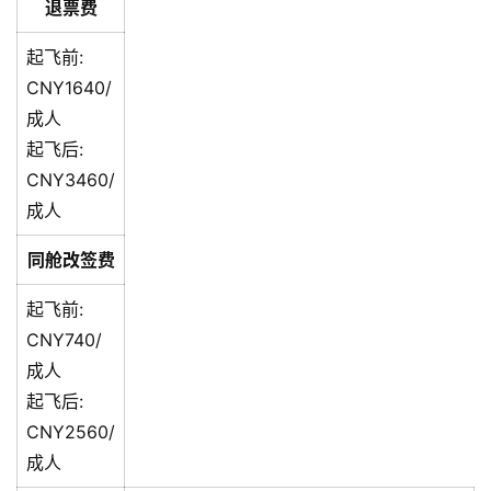
退票费
起飞前:
CNY1640/
成人
起飞后:
CNY3460/
成人
同舱改签费
起飞前:
CNY740/
成人
起飞后:
CNY2560/
成人