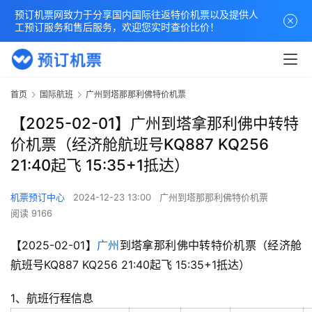
预订机票网致力于分享国内国际往返特价机票以及提供人
工预订服务和售后服务，欢迎您实时查价比价！
首页
国际航班
广州到塔那那利佛特价机票
【2025-02-01】广州到塔拿那利佛中转特
价机票（经济舱航班号KQ887 KQ256
21:40起飞 15:35+1抵达）
机票预订中心
2024-12-23 13:00
广州到塔那那利佛特价机票
阅读 9166
【2025-02-01】
广州
到塔拿那利佛中转特价机票（经济舱
航班号KQ887 KQ256 21:40起飞 15:35+1抵达）
1、航班行程信息