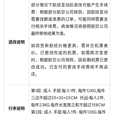
部分情况下航班变动后退改可能产生手续
费：根据部分航空公司规则，因航班变动
需要改期或退票的订单，可能同样需要支
付相关手续费，具体情况将按照航空公司
最终审核结果为准。
退改说明
如改签新航班价格更高，需补交机票差
价。已更改完成的机票，如需再次变更
时，根据航空公司规则，因前期机票已更
改成功。已支付的更改手续费将不再返
还。
第1段:
成人
手提:
每人1件, 每件12KG,每件
三边不超过55*35*25CM
托运:
每人2件,
每件23KG,每件长宽高之和不超过158CM
行李说明
第2段:
成人
手提:
每人1件, 每件12KG,每件