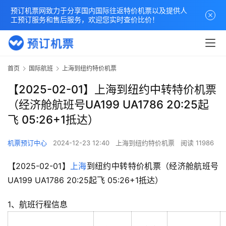
预订机票网致力于分享国内国际往返特价机票以及提供人
工预订服务和售后服务，欢迎您实时查价比价！
首页
国际航班
上海到纽约特价机票
【2025-02-01】上海到纽约中转特价机票
（经济舱航班号UA199 UA1786 20:25起
飞 05:26+1抵达）
机票预订中心
2024-12-23 12:40
上海到纽约特价机票
阅读 11986
【2025-02-01】
上海
到纽约中转特价机票（经济舱航班号
UA199 UA1786 20:25起飞 05:26+1抵达）
1、航班行程信息