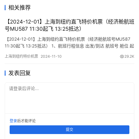
相关推荐
【2024-12-01】上海到纽约直飞特价机票（经济舱航班
号MU587 11:30起飞 13:25抵达）
【2024-12-01】上海到纽约直飞特价机票（经济舱航班号MU587
11:30起飞 13:25抵达） 1、航班行程信息 出发/到达 航班号 舱位 起
飞时间 到达时间 航站楼(Terminal) (Departure/Arrival) (Flight)
上海到纽约特价机票
2024-11-10
29.2K
(class) (Departure Time) (Arrival Time) 出发(TakeOff) …
发表回复
请登录后评论...
登录
后才能评论
提交