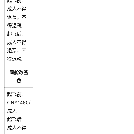
起飞前:
成人不得
退票，不
得退税
起飞后:
成人不得
退票，不
得退税
同舱改签
费
起飞前:
CNY1460/
成人
起飞后:
成人不得