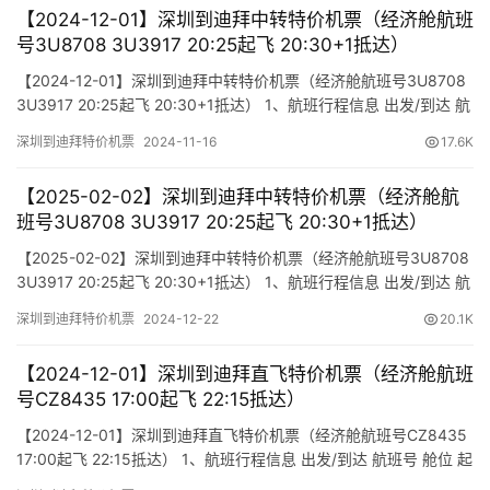
【2024-12-01】深圳到迪拜中转特价机票（经济舱航班
号3U8708 3U3917 20:25起飞 20:30+1抵达）
【2024-12-01】深圳到迪拜中转特价机票（经济舱航班号3U8708
3U3917 20:25起飞 20:30+1抵达） 1、航班行程信息 出发/到达 航
班号 舱位 起飞时间 到达时间 航站楼(Terminal) (Departure/Arrival)
深圳到迪拜特价机票
2024-11-16
17.6K
(Flight) (class) (Departure Time) (Arrival Time) 出发…
【2025-02-02】深圳到迪拜中转特价机票（经济舱航
班号3U8708 3U3917 20:25起飞 20:30+1抵达）
【2025-02-02】深圳到迪拜中转特价机票（经济舱航班号3U8708
3U3917 20:25起飞 20:30+1抵达） 1、航班行程信息 出发/到达 航
班号 舱位 起飞时间 到达时间 航站楼(Terminal) (Departure/Arrival)
深圳到迪拜特价机票
2024-12-22
20.1K
(Flight) (class) (Departure Time) (Arrival Time) 出发…
【2024-12-01】深圳到迪拜直飞特价机票（经济舱航班
号CZ8435 17:00起飞 22:15抵达）
【2024-12-01】深圳到迪拜直飞特价机票（经济舱航班号CZ8435
17:00起飞 22:15抵达） 1、航班行程信息 出发/到达 航班号 舱位 起
飞时间 到达时间 航站楼(Terminal) (Departure/Arrival) (Flight)