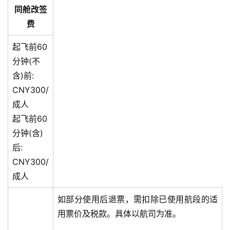
同舱改签
费
起飞前60
分钟(不
含)前:
CNY300/
成人
起飞前60
分钟(含)
后:
CNY300/
成人
如部分使用后退票，需扣除已使用航段的适
用票价及税款。具体以航司为准。