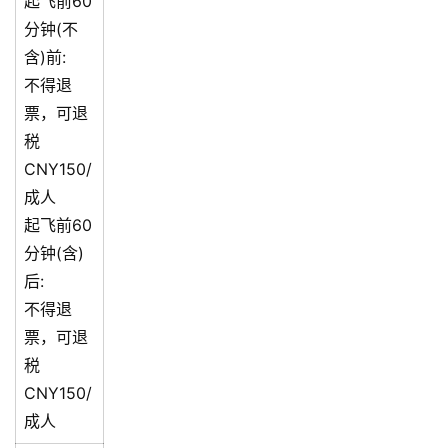
起飞前60
分钟(不
含)前:
不得退
票，可退
税
CNY150/
成人
起飞前60
分钟(含)
后:
不得退
票，可退
税
CNY150/
成人