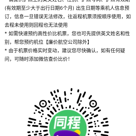
(有效期至少大于出行日期6个月) 出生日期等乘机人信息预
订，信息一旦错误无法修改，往返程机票须按顺序使用，如
去程未使用则回程也无法使用
* 如需快速预约高性价比机票，您也可先提供英文姓名和性
别，帮您预约机位【廉价航空公司除外】
* 由于机票价格实时变动，建议您尽快确认，如有任何疑
问，可随时添加微信查价比价！