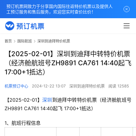
预订机票网致力于分享国内国际往返特价机票以及提供人
工预订服务和售后服务，欢迎您实时查价比价！
首页
国际航班
深圳到迪拜特价机票
【2025-02-01】深圳到迪拜中转特价机票
（经济舱航班号ZH9891 CA761 14:40起飞
17:00+1抵达）
机票预订中心
2024-12-22 13:07
深圳到迪拜特价机票
阅读 12585
【2025-02-01】
深圳
到迪拜中转特价机票（经济舱航班号
ZH9891 CA761 14:40起飞 17:00+1抵达）
1、航班行程信息