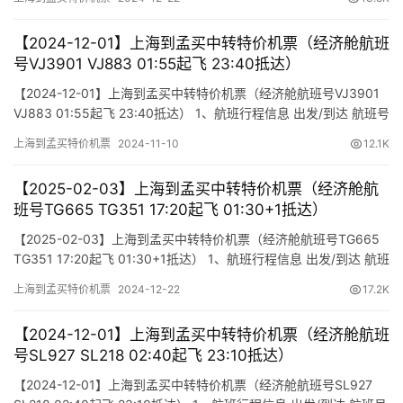
(Flight) (class) (Departure Time) (Arrival Time) 出发(Ta…
【2024-12-01】上海到孟买中转特价机票（经济舱航班
号VJ3901 VJ883 01:55起飞 23:40抵达）
【2024-12-01】上海到孟买中转特价机票（经济舱航班号VJ3901
VJ883 01:55起飞 23:40抵达） 1、航班行程信息 出发/到达 航班号
舱位 起飞时间 到达时间 航站楼(Terminal) (Departure/Arrival)
上海到孟买特价机票
2024-11-10
12.1K
(Flight) (class) (Departure Time) (Arrival Time) 出发(Ta…
【2025-02-03】上海到孟买中转特价机票（经济舱航
班号TG665 TG351 17:20起飞 01:30+1抵达）
【2025-02-03】上海到孟买中转特价机票（经济舱航班号TG665
TG351 17:20起飞 01:30+1抵达） 1、航班行程信息 出发/到达 航班
号 舱位 起飞时间 到达时间 航站楼(Terminal) (Departure/Arrival)
上海到孟买特价机票
2024-12-22
17.2K
(Flight) (class) (Departure Time) (Arrival Time) 出发(T…
【2024-12-01】上海到孟买中转特价机票（经济舱航班
号SL927 SL218 02:40起飞 23:10抵达）
【2024-12-01】上海到孟买中转特价机票（经济舱航班号SL927