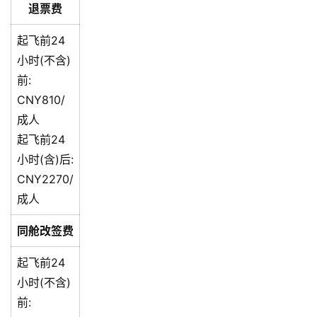
退票费
起飞前24
小时(不含)
前:
CNY810/
成人
起飞前24
小时(含)后:
CNY2270/
成人
同舱改签费
起飞前24
小时(不含)
前: