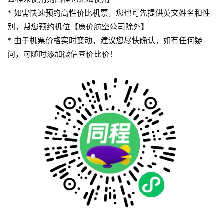
* 如需快速预约高性价比机票，您也可先提供英文姓名和性
别，帮您预约机位【廉价航空公司除外】
* 由于机票价格实时变动，建议您尽快确认，如有任何疑
问，可随时添加微信查价比价！