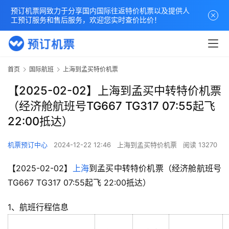
预订机票网致力于分享国内国际往返特价机票以及提供人
工预订服务和售后服务，欢迎您实时查价比价！
首页
国际航班
上海到孟买特价机票
【2025-02-02】上海到孟买中转特价机票
（经济舱航班号TG667 TG317 07:55起飞
22:00抵达）
机票预订中心
2024-12-22 12:46
上海到孟买特价机票
阅读 13270
【2025-02-02】
上海
到孟买中转特价机票（经济舱航班号
TG667 TG317 07:55起飞 22:00抵达）
1、航班行程信息