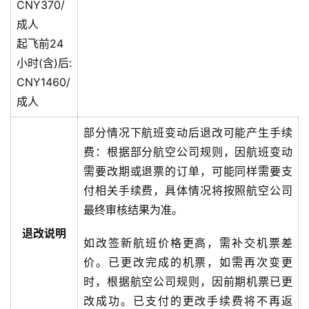
CNY370/
成人
起飞前24
小时(含)后:
CNY1460/
成人
部分情况下航班变动后退改可能产生手续
费：根据部分航空公司规则，因航班变动
需要改期或退票的订单，可能同样需要支
付相关手续费，具体情况将按照航空公司
最终审核结果为准。
退改说明
如改签新航班价格更高，需补交机票差
价。已更改完成的机票，如需再次变更
时，根据航空公司规则，因前期机票已更
改成功。已支付的更改手续费将不再返