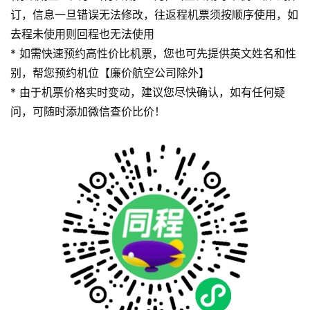
订，信息一旦错误无法修改，往返程机票须按顺序使用，如
去程未使用则回程也无法使用
* 如需快速预约高性价比机票，您也可先提供英文姓名和性
别，帮您预约机位【廉价航空公司除外】
* 由于机票价格实时变动，建议您尽快确认，如有任何疑
问，可随时添加微信查价比价！