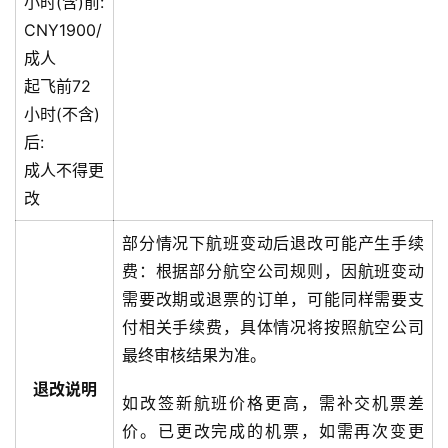
小时(含)前:
CNY1900/
成人
起飞前72
小时(不含)
后:
成人不得更
改
部分情况下航班变动后退改可能产生手续
费：根据部分航空公司规则，因航班变动
需要改期或退票的订单，可能同样需要支
付相关手续费，具体情况将按照航空公司
最终审核结果为准。
退改说明
如改签新航班价格更高，需补交机票差
价。已更改完成的机票，如需再次变更