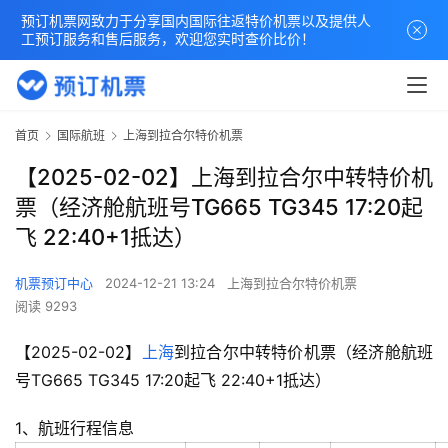
预订机票网致力于分享国内国际往返特价机票以及提供人
工预订服务和售后服务，欢迎您实时查价比价！
首页
国际航班
上海到拉合尔特价机票
【2025-02-02】上海到拉合尔中转特价机
票（经济舱航班号TG665 TG345 17:20起
飞 22:40+1抵达）
机票预订中心
2024-12-21 13:24
上海到拉合尔特价机票
阅读 9293
【2025-02-02】
上海
到拉合尔中转特价机票（经济舱航班
号TG665 TG345 17:20起飞 22:40+1抵达）
1、航班行程信息