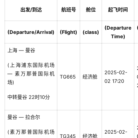
出发/到达
航班号
舱位
起飞时间
(Departure
(Departure/Arrival)
(Flight)
(class)
Time)
上海 — 曼谷
(上海浦东国际机场
2025-02-
— 素万那普国际机
TG665
经济舱
02 17:20
场)
中转曼谷 22时10分
曼谷 — 拉合尔
(素万那普国际机场
2025-02-
TG345
经济舱