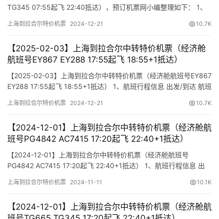
TG345 07:55起飞 22:40抵达），预订机票网小编整理如下： 1、
航班行程信息 出发/到达 航班号 舱位 起飞时间 到达时间 航站楼
上海到拉合尔特价机票
2024-12-21
10.7K
(Terminal) (Departure/Arrival) (Flight) (class) (Departure Time)
(Arriva…
【2025-02-03】上海到拉合尔中转特价机票（经济舱
航班号EY867 EY288 17:55起飞 18:55+1抵达）
【2025-02-03】上海到拉合尔中转特价机票（经济舱航班号EY867
EY288 17:55起飞 18:55+1抵达） 1、航班行程信息 出发/到达 航班
号 舱位 起飞时间 到达时间 航站楼(Terminal) (Departure/Arrival)
上海到拉合尔特价机票
2024-12-21
10.7K
(Flight) (class) (Departure Time) (Arrival Time) 出发(…
【2024-12-01】上海到拉合尔中转特价机票（经济舱航
班号PG4842 AC7415 17:20起飞 22:40+1抵达）
【2024-12-01】上海到拉合尔中转特价机票（经济舱航班号
PG4842 AC7415 17:20起飞 22:40+1抵达） 1、航班行程信息 出
发/到达 航班号 舱位 起飞时间 到达时间 航站楼(Terminal)
上海到拉合尔特价机票
2024-11-11
10.1K
(Departure/Arrival) (Flight) (class) (Departure Time) (Arrival
Time) 出…
【2024-12-01】上海到拉合尔中转特价机票（经济舱航
班号TG665 TG345 17:20起飞 22:40+1抵达）