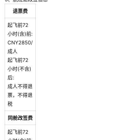
退票费
起飞前72
小时(含)前:
CNY2850/
成人
起飞前72
小时(不含)
后:
成人不得退
票，不得退
税
同舱改签费
起飞前72