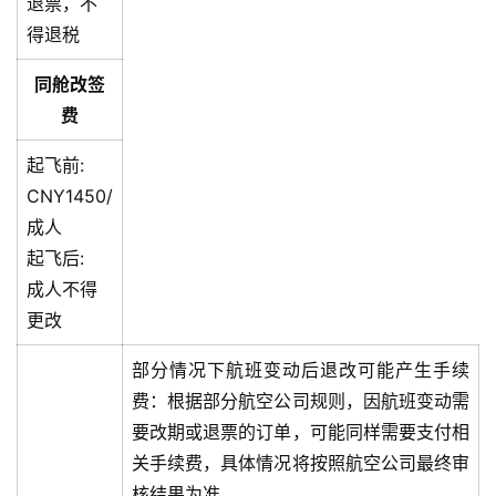
退票，不
得退税
同舱改签
费
起飞前:
CNY1450/
成人
起飞后:
成人不得
更改
部分情况下航班变动后退改可能产生手续
费：根据部分航空公司规则，因航班变动需
要改期或退票的订单，可能同样需要支付相
关手续费，具体情况将按照航空公司最终审
核结果为准。