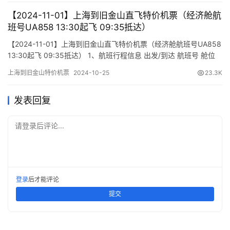
(Arrival Time…
【2024-11-01】上海到旧金山直飞特价机票（经济舱航
班号UA858 13:30起飞 09:35抵达）
【2024-11-01】上海到旧金山直飞特价机票（经济舱航班号UA858
13:30起飞 09:35抵达） 1、航班行程信息 出发/到达 航班号 舱位
起飞时间 到达时间 航站楼(Terminal) (Departure/Arrival) (Flight)
上海到旧金山特价机票
2024-10-25
23.3K
(class) (Departure Time) (Arrival Time) 出发(TakeOff)…
发表回复
请登录后评论...
登录
后才能评论
提交