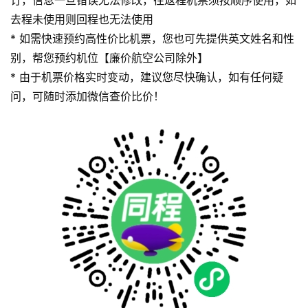
订，信息一旦错误无法修改，往返程机票须按顺序使用，如
去程未使用则回程也无法使用
* 如需快速预约高性价比机票，您也可先提供英文姓名和性
别，帮您预约机位【廉价航空公司除外】
* 由于机票价格实时变动，建议您尽快确认，如有任何疑
问，可随时添加微信查价比价！