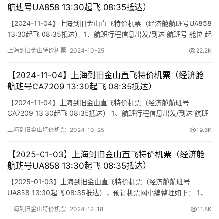
航班号UA858 13:30起飞 08:35抵达）
【2024-11-04】上海到旧金山直飞特价机票（经济舱航班号UA858
13:30起飞 08:35抵达） 1、航班行程信息出发/到达 航班号 舱位 起
飞时间 到达时间 航站楼(Terminal)(Departure/Arrival) (Flight)
上海到旧金山特价机票
2024-10-25
22.2K
(class) (Departure Time) (Arrival Time) 出发(TakeOff) 到…
【2024-11-04】上海到旧金山直飞特价机票（经济舱
航班号CA7209 13:30起飞 08:35抵达）
【2024-11-04】上海到旧金山直飞特价机票（经济舱航班号
CA7209 13:30起飞 08:35抵达） 1、航班行程信息出发/到达 航班
号 舱位 起飞时间 到达时间 航站楼(Terminal)(Departure/Arrival)
上海到旧金山特价机票
2024-10-25
19.6K
(Flight) (class) (Departure Time) (Arrival Time) 出发(TakeOff) …
【2025-01-03】上海到旧金山直飞特价机票（经济舱
航班号UA858 13:30起飞 08:35抵达）
【2025-01-03】上海到旧金山直飞特价机票（经济舱航班号
UA858 13:30起飞 08:35抵达），预订机票网小编整理如下： 1、
航班行程信息 出发/到达 航班号 舱位 起飞时间 到达时间 航站楼
上海到旧金山特价机票
2024-12-18
11.8K
(Terminal) (Departure/Arrival) (Flight) (class) (Departure Time)