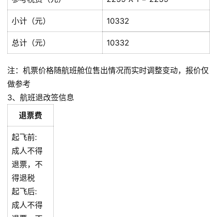
小计（元）
10332
总计（元）
10332
注：机票价格随航班舱位售出情况而实时调整变动，报价仅
做参考
3、航班退改签信息
退票费
起飞前:
成人不得
退票，不
得退税
起飞后:
成人不得