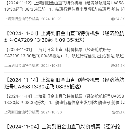
【2024-11-12】上海到旧金山直飞特价机票（经济舱航班号UA858
13:30起飞 08:35抵达） 1、航班行程信息出发/到达 航班号 舱位 起
飞时间 到达时间 航站楼(Terminal)(Departure/Arrival) (Flight)
上海到旧金山特价机票
2024-10-29
24.8K
(class) (Departure Time) (Arrival Time) 出发(TakeOff) 到…
【2024-11-01】上海到旧金山直飞特价机票（经济舱航
班号CA7209 13:30起飞 09:35抵达）
【2024-11-01】上海到旧金山直飞特价机票（经济舱航班号
CA7209 13:30起飞 09:35抵达） 1、航班行程信息 出发/到达 航班
号 舱位 起飞时间 到达时间 航站楼(Terminal) (Departure/Arrival)
上海到旧金山特价机票
2024-10-25
24.2K
(Flight) (class) (Departure Time) (Arrival Time) 出发(TakeOff…
【2024-11-14】上海到旧金山直飞特价机票（经济舱航
班号UA858 13:30起飞 08:35抵达）
【2024-11-14】上海到旧金山直飞特价机票（经济舱航班号UA858
13:30起飞 08:35抵达） 1、航班行程信息出发/到达 航班号 舱位 起
飞时间 到达时间 航站楼(Terminal)(Departure/Arrival) (Flight)
上海到旧金山特价机票
2024-10-30
25.1K
(class) (Departure Time) (Arrival Time) 出发(TakeOff) 到…
【2024-11-04】上海到旧金山直飞特价机票（经济舱