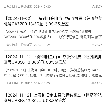
号 舱位 起飞时间 到达时间 航站楼(Terminal)(Departure/Arrival)
上海到旧金山特价机票
2024-10-30
21.7K
(Flight) (class) (Departure Time) (Arrival Time) 出发(TakeOff)
到…
【2024-11-02】上海到旧金山直飞特价机票（经济舱航
班号CA7209 13:30起飞 09:35抵达）
【2024-11-02】上海到旧金山直飞特价机票（经济舱航班号
CA7209 13:30起飞 09:35抵达） 1、航班行程信息 出发/到达 航班
号 舱位 起飞时间 到达时间 航站楼(Terminal) (Departure/Arrival)
上海到旧金山特价机票
2024-10-25
22.7K
(Flight) (class) (Departure Time) (Arrival Time) 出发(TakeOff…
【2024-11-11】上海到旧金山直飞特价机票（经济舱航
班号UA858 13:30起飞 08:35抵达）
【2024-11-11】上海到旧金山直飞特价机票（经济舱航班号UA858
13:30起飞 08:35抵达） 1、航班行程信息出发/到达 航班号 舱位 起
飞时间 到达时间 航站楼(Terminal)(Departure/Arrival) (Flight)
上海到旧金山特价机票
2024-10-29
19.4K
(class) (Departure Time) (Arrival Time) 出发(TakeOff) 到…
【2024-11-12】上海到旧金山直飞特价机票（经济舱航
班号UA858 13:30起飞 08:35抵达）