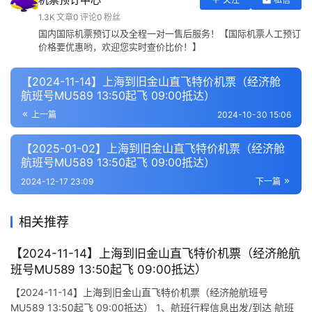
1.3K
文章
0
评论
0
粉丝
国内国际机票预订以及全程一对一售后服务！【国际机票人工预订
价格要优惠哟，欢迎您实时查价比价！】
【2024-11-14】上海到旧金山直飞特价机票（经济舱
航班号MU589 13:50起飞 09:00抵达）
上一篇
2024-10-30 15:06
【2025-01-02】上海到旧金山直飞特价机票（经济舱
航班号MU589 13:50起飞 09:00抵达）
2024-12-17 23:09
下一篇
相关推荐
【2024-11-14】上海到旧金山直飞特价机票（经济舱航
班号MU589 13:50起飞 09:00抵达）
【2024-11-14】上海到旧金山直飞特价机票（经济舱航班号
MU589 13:50起飞 09:00抵达） 1、航班行程信息出发/到达 航班