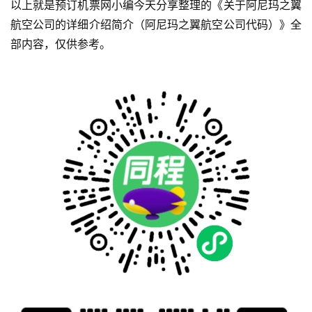
以上就是预订机票网小编今天分享整理的《关于阿尼玛之翼
航空公司的详细介绍简介（阿尼玛之翼航空公司代码）》全
部内容，仅供参考。