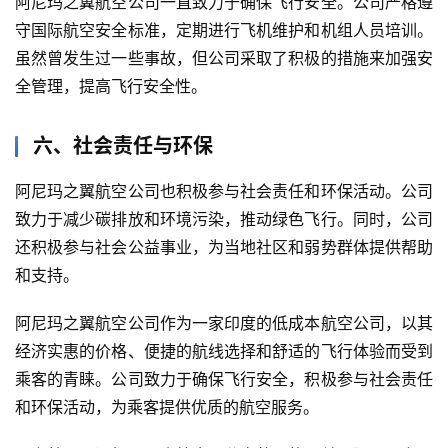
阿尼玛之翼航空公司一直致力于确保飞行安全。公司严格遵
守国际航空安全标准，定期进行飞机维护和机组人员培训。
虽然曾发生过一些事故，但公司采取了积极的措施来加强安
全管理，提高飞行安全性。
六、社会责任与环保
阿尼玛之翼航空公司也积极参与社会责任和环保活动。公司
致力于减少碳排放和环境污染，推动绿色飞行。同时，公司
还积极参与社会公益事业，为当地社区和弱势群体提供帮助
和支持。
阿尼玛之翼航空公司作为一家印度的低成本航空公司，以其
经济实惠的价格、便捷的航线选择和舒适的飞行体验而受到
乘客的青睐。公司致力于确保飞行安全，积极参与社会责任
和环保活动，为乘客提供优质的航空服务。