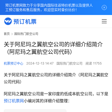
预订机票网致力于分享国内国际往返特价机票以及提供人
工预订服务和售后服务，欢迎您实时查价比价！
首页
国际热门航空公司
关于阿尼玛之翼航空公司的详细介绍简介
（阿尼玛之翼航空公司代码）
机票预订中心
2024-12-13 14:47
国际热门航空公司
阅读 11755
关于阿尼玛之翼航空公司的详细介绍简介（阿尼玛之翼航空
公司代码）
阿尼玛之翼航空公司是一家印度的低成本航空公司，以下是
预订机票网
小编对其的详细介绍整理：