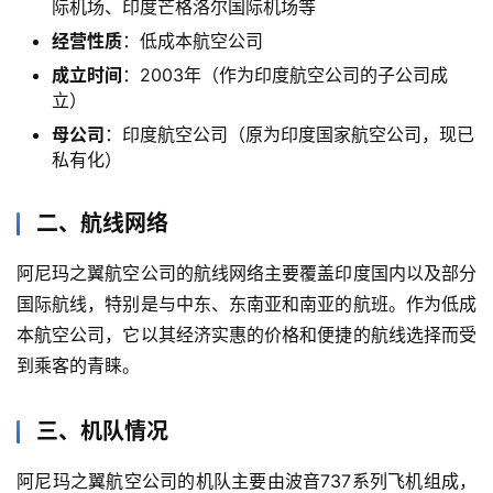
际机场、印度芒格洛尔国际机场等
经营性质
：低成本航空公司
成立时间
：2003年（作为印度航空公司的子公司成
立）
母公司
：印度航空公司（原为印度国家航空公司，现已
私有化）
二、航线网络
阿尼玛之翼航空公司的航线网络主要覆盖印度国内以及部分
国际航线，特别是与中东、东南亚和南亚的航班。作为低成
本航空公司，它以其经济实惠的价格和便捷的航线选择而受
到乘客的青睐。
三、机队情况
阿尼玛之翼航空公司的机队主要由波音737系列飞机组成，