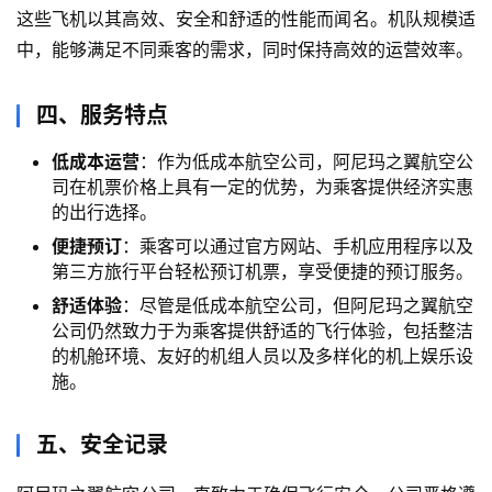
这些飞机以其高效、安全和舒适的性能而闻名。机队规模适
中，能够满足不同乘客的需求，同时保持高效的运营效率。
四、服务特点
低成本运营
：作为低成本航空公司，阿尼玛之翼航空公
司在机票价格上具有一定的优势，为乘客提供经济实惠
的出行选择。
便捷预订
：乘客可以通过官方网站、手机应用程序以及
第三方旅行平台轻松预订机票，享受便捷的预订服务。
舒适体验
：尽管是低成本航空公司，但阿尼玛之翼航空
公司仍然致力于为乘客提供舒适的飞行体验，包括整洁
的机舱环境、友好的机组人员以及多样化的机上娱乐设
施。
五、安全记录