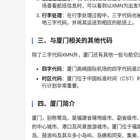
场查看航班信息时，可以看到以XMN为出发
行李处理
：在行李处理过程中，三字代码也
地三字代码，并将其运送到相应的航班上。
三、与厦门相关的其他代码
除了三字代码XMN外，厦门还有其他一些与航空
四字代码
：厦门高崎国际机场的四字代码是Z
时区代码
：厦门位于中国标准时间（CST）
行计划非常重要。
四、厦门简介
厦门，别称鹭岛，是福建省辖地级市、副省级市
的中心城市、港口及风景旅游城市。厦门位于福
岛、鼓浪屿及其众多小岛屿、岛礁和同安、集美、海