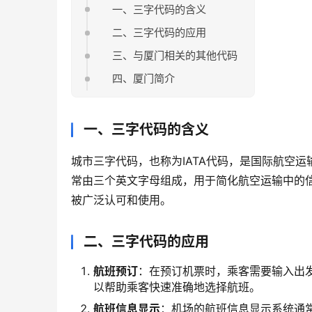
一、三字代码的含义
二、三字代码的应用
三、与厦门相关的其他代码
四、厦门简介
一、三字代码的含义
城市三字代码，也称为IATA代码，是国际航空运
常由三个英文字母组成，用于简化航空运输中的
被广泛认可和使用。
二、三字代码的应用
航班预订
：在预订机票时，乘客需要输入出
以帮助乘客快速准确地选择航班。
航班信息显示
：机场的航班信息显示系统通