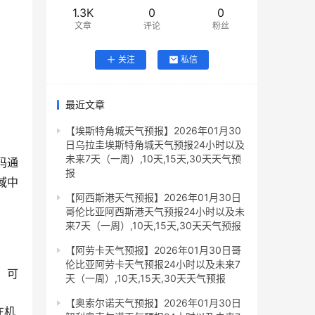
1.3K
0
0
文章
评论
粉丝
关注
私信
最近文章
【埃斯特角城天气预报】2026年01月30
日乌拉圭埃斯特角城天气预报24小时以及
未来7天（一周）,10天,15天,30天天气预
码通
报
域中
【阿西斯港天气预报】2026年01月30日
哥伦比亚阿西斯港天气预报24小时以及未
来7天（一周）,10天,15天,30天天气预报
【阿劳卡天气预报】2026年01月30日哥
伦比亚阿劳卡天气预报24小时以及未来7
，可
天（一周）,10天,15天,30天天气预报
【奥索尔诺天气预报】2026年01月30日
在机