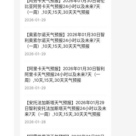
【阿劳卡天气预报】2026年01月30日哥伦
比亚阿劳卡天气预报24小时以及未来7天
（一周）,10天,15天,30天天气预报
2026-01-29
【奥索尔诺天气预报】2026年01月30日智
利奥索尔诺天气预报24小时以及未来7天
（一周）,10天,15天,30天天气预报
2026-01-29
【阿里卡天气预报】2026年01月30日智利
阿里卡天气预报24小时以及未来7天（一
周）,10天,15天,30天天气预报
2026-01-29
【安托法加斯塔天气预报】2026年01月29
日智利安托法加斯塔天气预报24小时以及未
来7天（一周）,10天,15天,30天天气预报
2026-01-28