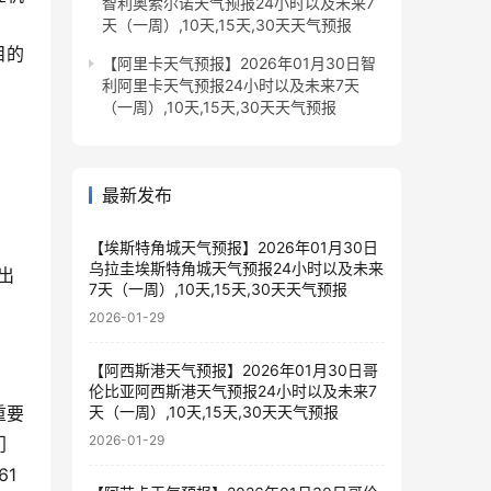
智利奥索尔诺天气预报24小时以及未来7
天（一周）,10天,15天,30天天气预报
目的
【阿里卡天气预报】2026年01月30日智
利阿里卡天气预报24小时以及未来7天
（一周）,10天,15天,30天天气预报
最新发布
【埃斯特角城天气预报】2026年01月30日
乌拉圭埃斯特角城天气预报24小时以及未来
出
7天（一周）,10天,15天,30天天气预报
2026-01-29
【阿西斯港天气预报】2026年01月30日哥
伦比亚阿西斯港天气预报24小时以及未来7
重要
天（一周）,10天,15天,30天天气预报
2026-01-29
门
61