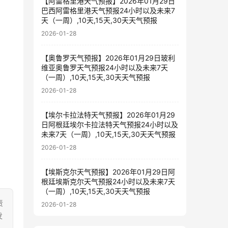
【阿雷格里港天气预报】2026年01月29日
巴西阿雷格里港天气预报24小时以及未来7
天（一周）,10天,15天,30天天气预报
2026-01-28
【奥鲁罗天气预报】2026年01月29日玻利
维亚奥鲁罗天气预报24小时以及未来7天
（一周）,10天,15天,30天天气预报
2026-01-28
【埃尔卡拉法特天气预报】2026年01月29
日阿根廷埃尔卡拉法特天气预报24小时以及
未来7天（一周）,10天,15天,30天天气预报
2026-01-28
【埃斯克尔天气预报】2026年01月29日阿
根廷埃斯克尔天气预报24小时以及未来7天
（一周）,10天,15天,30天天气预报
责
2026-01-28
发