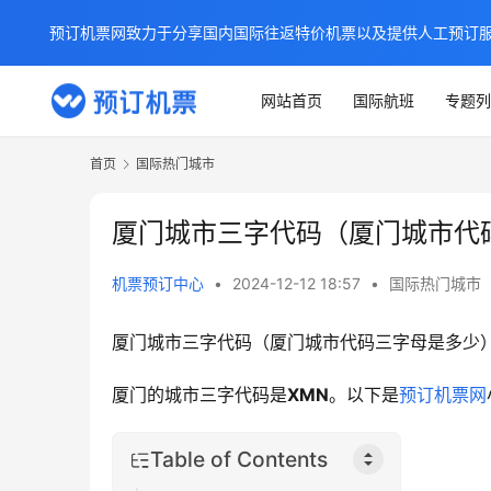
预订机票网致力于分享国内国际往返特价机票以及提供人工预订
网站首页
国际航班
专题列
首页
国际热门城市
厦门城市三字代码（厦门城市代
机票预订中心
•
2024-12-12 18:57
•
国际热门城市
厦门城市三字代码（厦门城市代码三字母是多少
厦门的城市三字代码是
XMN
。以下是
预订机票网
Table of Contents