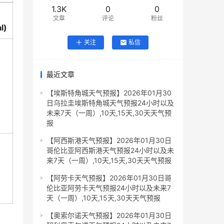
1.3K
0
0
文章
评论
粉丝
l)
关注
私信
最近文章
【埃斯特角城天气预报】2026年01月30
日乌拉圭埃斯特角城天气预报24小时以及
未来7天（一周）,10天,15天,30天天气预
报
【阿西斯港天气预报】2026年01月30日
哥伦比亚阿西斯港天气预报24小时以及未
来7天（一周）,10天,15天,30天天气预报
【阿劳卡天气预报】2026年01月30日哥
伦比亚阿劳卡天气预报24小时以及未来7
天（一周）,10天,15天,30天天气预报
【奥索尔诺天气预报】2026年01月30日