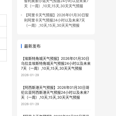
智利奥索尔诺天气预报24小时以及未来7
天（一周）,10天,15天,30天天气预报
【阿里卡天气预报】2026年01月30日智
利阿里卡天气预报24小时以及未来7天
（一周）,10天,15天,30天天气预报
最新发布
【埃斯特角城天气预报】2026年01月30日
乌拉圭埃斯特角城天气预报24小时以及未来
7天（一周）,10天,15天,30天天气预报
2026-01-29
【阿西斯港天气预报】2026年01月30日哥
伦比亚阿西斯港天气预报24小时以及未来7
天（一周）,10天,15天,30天天气预报
2026-01-29