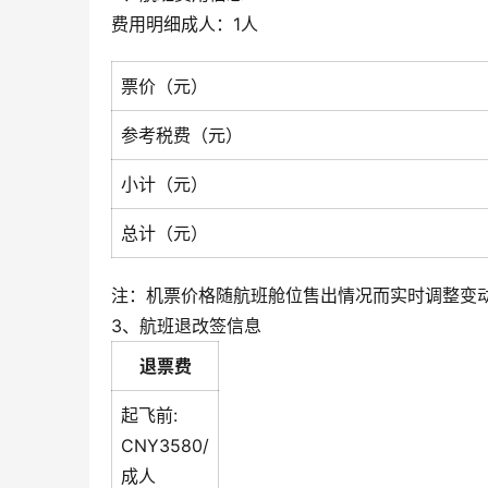
费用明细成人：1人
票价（元）
参考税费（元）
小计（元）
总计（元）
注：机票价格随航班舱位售出情况而实时调整变
3、航班退改签信息
退票费
起飞前:
CNY3580/
成人