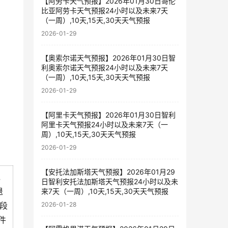
【阿劳卡天气预报】2026年01月30日哥伦
比亚阿劳卡天气预报24小时以及未来7天
（一周）,10天,15天,30天天气预报
2026-01-29
【奥索尔诺天气预报】2026年01月30日智
利奥索尔诺天气预报24小时以及未来7天
（一周）,10天,15天,30天天气预报
2026-01-29
【阿里卡天气预报】2026年01月30日智利
阿里卡天气预报24小时以及未来7天（一
周）,10天,15天,30天天气预报
2026-01-29
【安托法加斯塔天气预报】2026年01月29
，
日智利安托法加斯塔天气预报24小时以及未
退
来7天（一周）,10天,15天,30天天气预报
段
2026-01-28
件