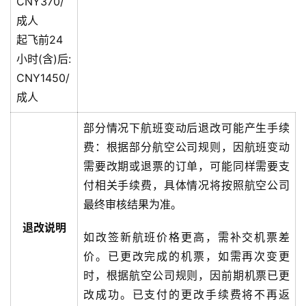
CNY370/
成人
起飞前24
小时(含)后:
CNY1450/
成人
部分情况下航班变动后退改可能产生手续
费：根据部分航空公司规则，因航班变动
需要改期或退票的订单，可能同样需要支
付相关手续费，具体情况将按照航空公司
最终审核结果为准。
退改说明
如改签新航班价格更高，需补交机票差
价。已更改完成的机票，如需再次变更
时，根据航空公司规则，因前期机票已更
改成功。已支付的更改手续费将不再返