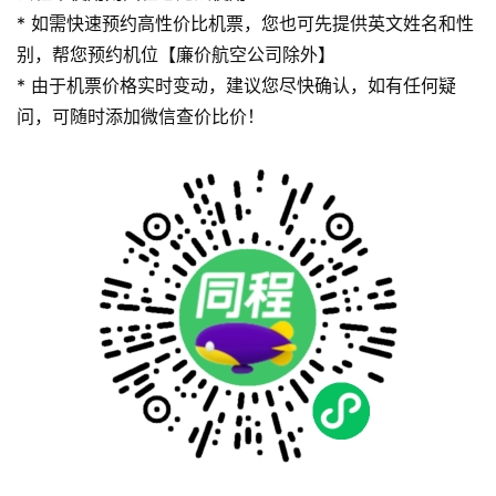
* 如需快速预约高性价比机票，您也可先提供英文姓名和性
别，帮您预约机位【廉价航空公司除外】
* 由于机票价格实时变动，建议您尽快确认，如有任何疑
问，可随时添加微信查价比价！