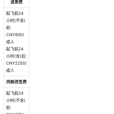
退票费
起飞前24
小时(不含)
前:
CNY800/
成人
起飞前24
小时(含)后:
CNY2250/
成人
同舱改签费
起飞前24
小时(不含)
前: