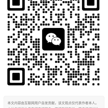
本文内容由互联网用户自发贡献，该文观点仅代表作者本人。