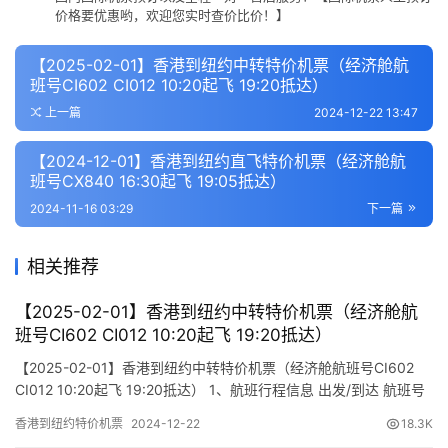
价格要优惠哟，欢迎您实时查价比价！】
【2025-02-01】香港到纽约中转特价机票（经济舱航
班号CI602 CI012 10:20起飞 19:20抵达）
上一篇
2024-12-22 13:47
【2024-12-01】香港到纽约直飞特价机票（经济舱航
班号CX840 16:30起飞 19:05抵达）
2024-11-16 03:29
下一篇
相关推荐
【2025-02-01】香港到纽约中转特价机票（经济舱航
班号CI602 CI012 10:20起飞 19:20抵达）
【2025-02-01】香港到纽约中转特价机票（经济舱航班号CI602
CI012 10:20起飞 19:20抵达） 1、航班行程信息 出发/到达 航班号
舱位 起飞时间 到达时间 航站楼(Terminal) (Departure/Arrival)
香港到纽约特价机票
2024-12-22
18.3K
(Flight) (class) (Departure Time) (Arrival Time) 出发(Tak…