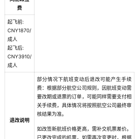
费
起飞前:
CNY1870/
成人
起飞后:
CNY3910/
成人
部分情况下航班变动后退改可能产生手续
费：根据部分航空公司规则，因航班变动需
要改期或退票的订单，可能同样需要支付相
关手续费，具体情况将按照航空公司最终审
核结果为准。
退改说明
如改签新航班价格更高，需补交机票差价。
已更改完成的机票，如需再次变更时，根据