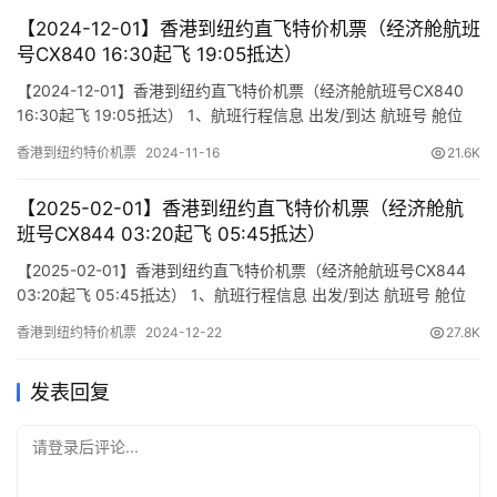
【2024-12-01】香港到纽约直飞特价机票（经济舱航班
号CX840 16:30起飞 19:05抵达）
【2024-12-01】香港到纽约直飞特价机票（经济舱航班号CX840
16:30起飞 19:05抵达） 1、航班行程信息 出发/到达 航班号 舱位
起飞时间 到达时间 航站楼(Terminal) (Departure/Arrival) (Flight)
香港到纽约特价机票
2024-11-16
21.6K
(class) (Departure Time) (Arrival Time) 出发(TakeOff) …
【2025-02-01】香港到纽约直飞特价机票（经济舱航
班号CX844 03:20起飞 05:45抵达）
【2025-02-01】香港到纽约直飞特价机票（经济舱航班号CX844
03:20起飞 05:45抵达） 1、航班行程信息 出发/到达 航班号 舱位
起飞时间 到达时间 航站楼(Terminal) (Departure/Arrival) (Flight)
香港到纽约特价机票
2024-12-22
27.8K
(class) (Departure Time) (Arrival Time) 出发(TakeOff) …
发表回复
请登录后评论...