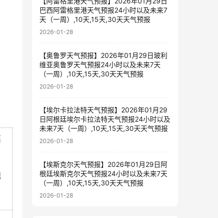
【阿雷格里港天气预报】2026年01月29日
巴西阿雷格里港天气预报24小时以及未来7
天（一周）,10天,15天,30天天气预报
2026-01-28
【奥鲁罗天气预报】2026年01月29日玻利
维亚奥鲁罗天气预报24小时以及未来7天
（一周）,10天,15天,30天天气预报
2026-01-28
【埃尔卡拉法特天气预报】2026年01月29
日阿根廷埃尔卡拉法特天气预报24小时以及
未来7天（一周）,10天,15天,30天天气预报
票
2026-01-28
【埃斯克尔天气预报】2026年01月29日阿
根廷埃斯克尔天气预报24小时以及未来7天
规
（一周）,10天,15天,30天天气预报
2026-01-28