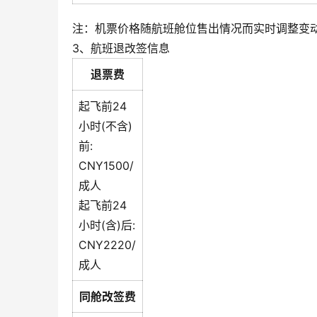
注：机票价格随航班舱位售出情况而实时调整变
3、航班退改签信息
退票费
起飞前24
小时(不含)
前:
CNY1500/
成人
起飞前24
小时(含)后:
CNY2220/
成人
同舱改签费