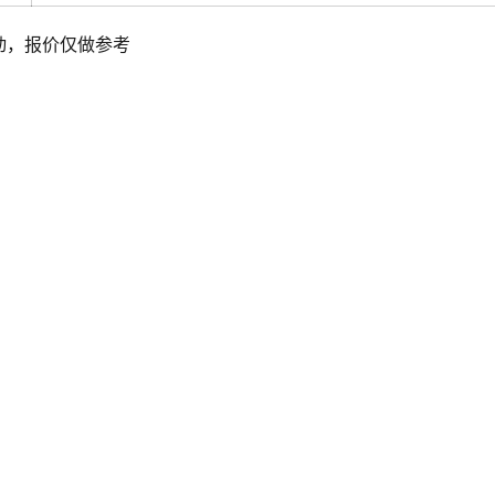
动，报价仅做参考