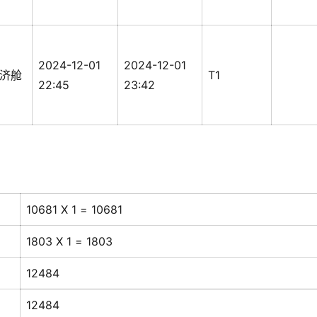
2024-12-01
2024-12-01
济舱
T1
22:45
23:42
10681 X 1 = 10681
1803 X 1 = 1803
12484
12484