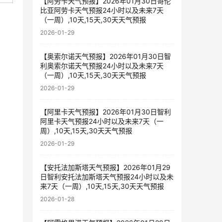
【阿劳卡天气预报】2026年01月30日哥伦
比亚阿劳卡天气预报24小时以及未来7天
（一周）,10天,15天,30天天气预报
2026-01-29
【奥索尔诺天气预报】2026年01月30日智
利奥索尔诺天气预报24小时以及未来7天
（一周）,10天,15天,30天天气预报
2026-01-29
【阿里卡天气预报】2026年01月30日智利
阿里卡天气预报24小时以及未来7天（一
周）,10天,15天,30天天气预报
2026-01-29
【安托法加斯塔天气预报】2026年01月29
日智利安托法加斯塔天气预报24小时以及未
来7天（一周）,10天,15天,30天天气预报
2026-01-28