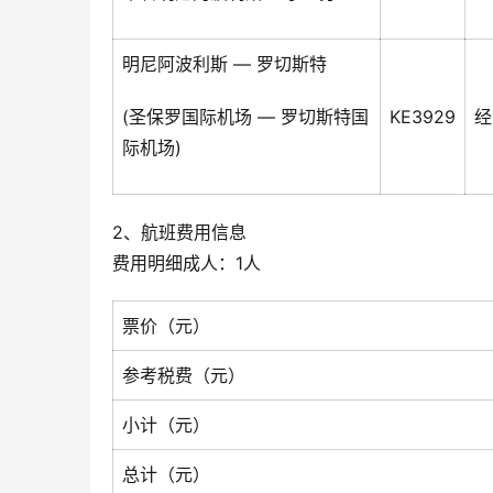
明尼阿波利斯 — 罗切斯特
(圣保罗国际机场 — 罗切斯特国
KE3929
经
际机场)
2、航班费用信息
费用明细成人：1人
票价（元）
参考税费（元）
小计（元）
总计（元）