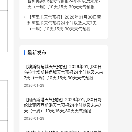
智利奥索尔诺天气预报24小时以及未来7
天（一周）,10天,15天,30天天气预报
【阿里卡天气预报】2026年01月30日智
利阿里卡天气预报24小时以及未来7天
（一周）,10天,15天,30天天气预报
最新发布
【埃斯特角城天气预报】2026年01月30日
乌拉圭埃斯特角城天气预报24小时以及未来
7天（一周）,10天,15天,30天天气预报
2026-01-29
【阿西斯港天气预报】2026年01月30日哥
伦比亚阿西斯港天气预报24小时以及未来7
天（一周）,10天,15天,30天天气预报
2026-01-29