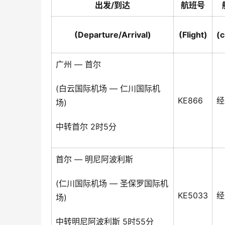
出发/到达
航班号
(Departure/Arrival)
(Flight)
(c
广州 — 首尔
(白云国际机场 — 仁川国际机
KE866
经
场)
中转首尔 2时5分
首尔 — 明尼阿波利斯
(仁川国际机场 — 圣保罗国际机
KE5033
经
场)
中转明尼阿波利斯 5时55分