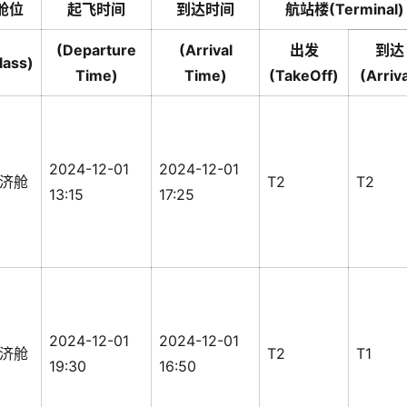
舱位
起飞时间
到达时间
航站楼(Terminal)
(Departure
(Arrival
出发
到达
lass)
Time)
Time)
(TakeOff)
(Arriva
2024-12-01
2024-12-01
济舱
T2
T2
13:15
17:25
2024-12-01
2024-12-01
济舱
T2
T1
19:30
16:50