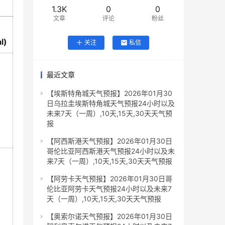
1.3K
0
0
文章
评论
粉丝
l)
关注
私信
最近文章
【埃斯特角城天气预报】2026年01月30
日乌拉圭埃斯特角城天气预报24小时以及
未来7天（一周）,10天,15天,30天天气预
报
【阿西斯港天气预报】2026年01月30日
哥伦比亚阿西斯港天气预报24小时以及未
来7天（一周）,10天,15天,30天天气预报
【阿劳卡天气预报】2026年01月30日哥
伦比亚阿劳卡天气预报24小时以及未来7
天（一周）,10天,15天,30天天气预报
【奥索尔诺天气预报】2026年01月30日