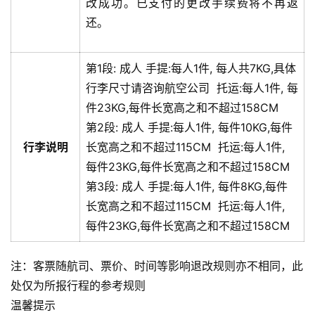
改成功。已支付的更改手续费将不再返
还。
第1段:
成人
手提:
每人1件, 每人共7KG,具体
行李尺寸请咨询航空公司
托运:
每人1件, 每
件23KG,每件长宽高之和不超过158CM
第2段:
成人
手提:
每人1件, 每件10KG,每件
行李说明
长宽高之和不超过115CM
托运:
每人1件,
每件23KG,每件长宽高之和不超过158CM
第3段:
成人
手提:
每人1件, 每件8KG,每件
长宽高之和不超过115CM
托运:
每人1件,
每件23KG,每件长宽高之和不超过158CM
注：客票随航司、票价、时间等影响退改规则亦不相同，此
处仅为所报行程的参考规则
温馨提示