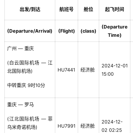
出发/到达
航班号
舱位
起飞时间
(Departure
(Departure/Arrival)
(Flight)
(class)
Time)
广州 — 重庆
(白云国际机场 — 江
2024-12-01
HU7441
经济舱
北国际机场)
15:00
中转重庆 9时10分
重庆 — 罗马
(江北国际机场 — 菲
2024-12-
HU7991
经济舱
乌米奇诺机场)
02 02:25