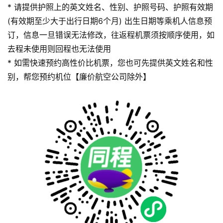
* 请提供护照上的英文姓名、性别、护照号码、护照有效期
(有效期至少大于出行日期6个月) 出生日期等乘机人信息预
订，信息一旦错误无法修改，往返程机票须按顺序使用，如
去程未使用则回程也无法使用
* 如需快速预约高性价比机票，您也可先提供英文姓名和性
别，帮您预约机位【廉价航空公司除外】