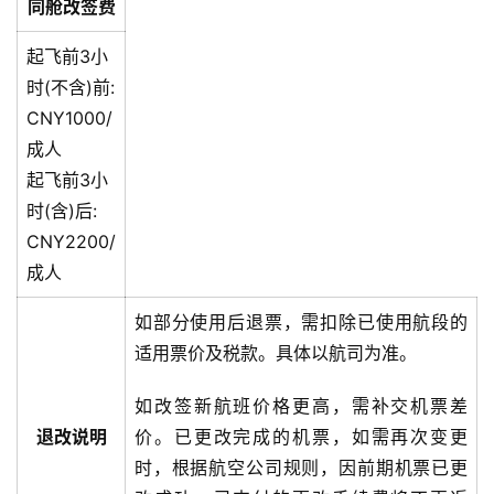
同舱改签费
起飞前3小
时(不含)前:
CNY1000/
成人
起飞前3小
时(含)后:
CNY2200/
成人
如部分使用后退票，需扣除已使用航段的
适用票价及税款。具体以航司为准。
如改签新航班价格更高，需补交机票差
退改说明
价。已更改完成的机票，如需再次变更
时，根据航空公司规则，因前期机票已更