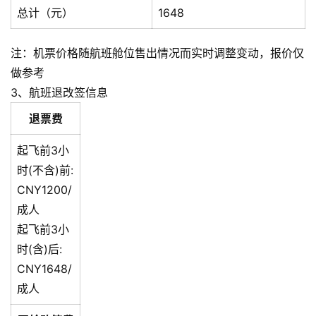
总计（元）
1648
注：机票价格随航班舱位售出情况而实时调整变动，报价仅
做参考
3、航班退改签信息
退票费
起飞前3小
时(不含)前:
CNY1200/
成人
起飞前3小
时(含)后:
CNY1648/
成人