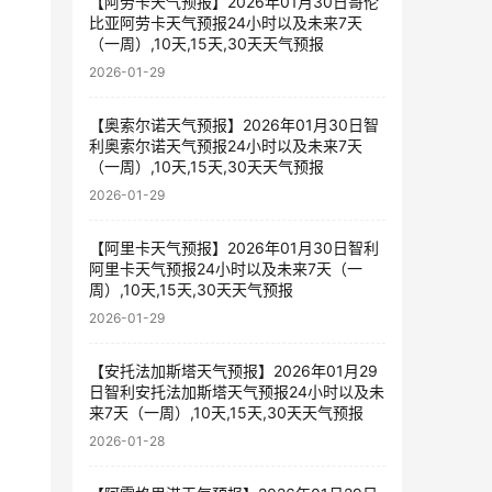
【阿劳卡天气预报】2026年01月30日哥伦
比亚阿劳卡天气预报24小时以及未来7天
（一周）,10天,15天,30天天气预报
2026-01-29
【奥索尔诺天气预报】2026年01月30日智
利奥索尔诺天气预报24小时以及未来7天
（一周）,10天,15天,30天天气预报
2026-01-29
【阿里卡天气预报】2026年01月30日智利
阿里卡天气预报24小时以及未来7天（一
周）,10天,15天,30天天气预报
2026-01-29
【安托法加斯塔天气预报】2026年01月29
日智利安托法加斯塔天气预报24小时以及未
来7天（一周）,10天,15天,30天天气预报
2026-01-28