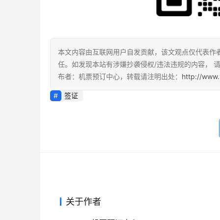
本文内容由互联网用户自发贡献，该文观点仅代表作
任。如发现本站有涉嫌抄袭侵权/违法违规的内容， 请发
布者：机票预订中心，转载请注明出处：
http://www.
签证
关于作者