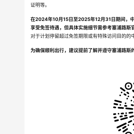
证明等。
在2024年10月15日至2025年12月31日
享受免签待遇，但具体实施细节需参考塞浦路斯
对于计划停留超过免签期限或有特殊访问目的的
为确保顺利出行，建议提前了解并遵守塞浦路斯