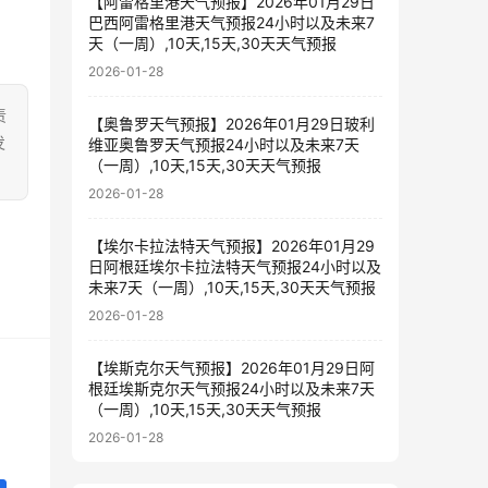
【阿雷格里港天气预报】2026年01月29日
巴西阿雷格里港天气预报24小时以及未来7
天（一周）,10天,15天,30天天气预报
2026-01-28
责
【奥鲁罗天气预报】2026年01月29日玻利
发
维亚奥鲁罗天气预报24小时以及未来7天
（一周）,10天,15天,30天天气预报
2026-01-28
【埃尔卡拉法特天气预报】2026年01月29
日阿根廷埃尔卡拉法特天气预报24小时以及
未来7天（一周）,10天,15天,30天天气预报
2026-01-28
【埃斯克尔天气预报】2026年01月29日阿
根廷埃斯克尔天气预报24小时以及未来7天
（一周）,10天,15天,30天天气预报
2026-01-28