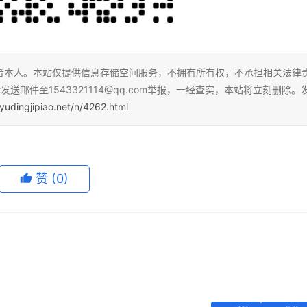
者本人。本站仅提供信息存储空间服务，不拥有所有权，不承担相关法律
送邮件至1543321114@qq.com举报，一经查实，本站将立刻删除。
yudingjipiao.net/n/4262.html
赞
(0)