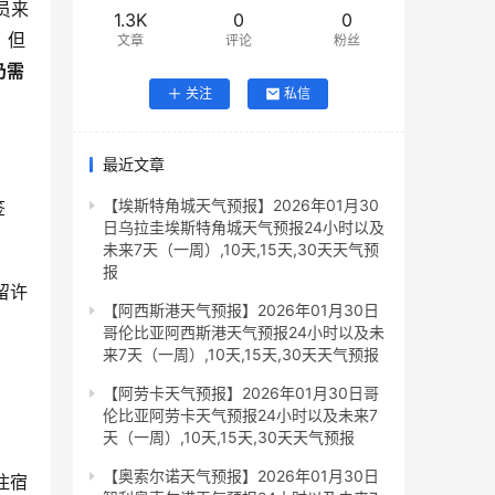
员来
1.3K
0
0
，但
文章
评论
粉丝
仍需
关注
私信
最近文章
【埃斯特角城天气预报】2026年01月30
签
日乌拉圭埃斯特角城天气预报24小时以及
未来7天（一周）,10天,15天,30天天气预
报
留许
【阿西斯港天气预报】2026年01月30日
哥伦比亚阿西斯港天气预报24小时以及未
来7天（一周）,10天,15天,30天天气预报
【阿劳卡天气预报】2026年01月30日哥
伦比亚阿劳卡天气预报24小时以及未来7
天（一周）,10天,15天,30天天气预报
【奥索尔诺天气预报】2026年01月30日
住宿