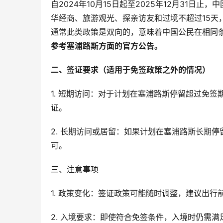
自2024年10月15日起至2025年12月31
华经商、旅游观光、探亲访友和过境不超过15天
通常此类政策是双向的，意味着中国公民在相同
参考塞浦路斯方面的官方公告。
二、签证要求（适用于免签政策之外的情况）
1. 短期访问：对于计划在塞浦路斯停留超过免
证。
2. 长期访问或居留：如果计划在塞浦路斯长期
可。
三、注意事项
1. 政策变化：签证政策可能随时调整，建议出
2. 入境要求：即使符合免签条件，入境时仍需