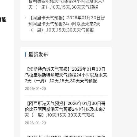
智利奥索尔诺天气预报24小时以及未来7
天（一周）,10天,15天,30天天气预报
【阿里卡天气预报】2026年01月30日智
可能
利阿里卡天气预报24小时以及未来7天
（一周）,10天,15天,30天天气预报
最新发布
【埃斯特角城天气预报】2026年01月30日
乌拉圭埃斯特角城天气预报24小时以及未来
7天（一周）,10天,15天,30天天气预报
2026-01-29
【阿西斯港天气预报】2026年01月30日哥
伦比亚阿西斯港天气预报24小时以及未来7
天（一周）,10天,15天,30天天气预报
2026-01-29