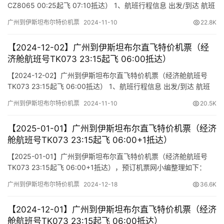
CZ8065 00:25起飞 07:10抵达） 1、航班行程信息 出发/到达 航班
号 舱位 起飞时间 到达时间 航站楼(Terminal) (Departure/Arrival)
广州到伊斯坦布尔特价机票
2024-11-10
22.8K
(Flight) (class) (Departure Time) (Arrival Time) 出发(TakeO…
【2024-12-02】广州到伊斯坦布尔直飞特价机票（经
济舱航班号TK073 23:15起飞 06:00抵达）
【2024-12-02】广州到伊斯坦布尔直飞特价机票（经济舱航班号
TK073 23:15起飞 06:00抵达） 1、航班行程信息 出发/到达 航班
号 舱位 起飞时间 到达时间 航站楼(Terminal) (Departure/Arrival)
广州到伊斯坦布尔特价机票
2024-11-10
20.5K
(Flight) (class) (Departure Time) (Arrival Time) 出发(TakeOf…
【2025-01-01】广州到伊斯坦布尔直飞特价机票（经济
舱航班号TK073 23:15起飞 06:00+1抵达）
【2025-01-01】广州到伊斯坦布尔直飞特价机票（经济舱航班号
TK073 23:15起飞 06:00+1抵达），预订机票网小编整理如下：
1、航班行程信息 出发/到达 航班号 舱位 起飞时间 到达时间 航站楼
广州到伊斯坦布尔特价机票
2024-12-18
36.6K
(Terminal) (Departure/Arrival) (Flight) (class) (Departure Time)
(Arrival …
【2024-12-01】广州到伊斯坦布尔直飞特价机票（经济
舱航班号TK073 23:15起飞 06:00抵达）