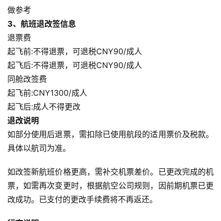
做参考
3、航班退改签信息
退票费
起飞前:不得退票，可退税CNY90/成人
起飞后:不得退票，可退税CNY90/成人
同舱改签费
起飞前:CNY1300/成人
起飞后:成人不得更改
退改说明
如部分使用后退票，需扣除已使用航段的适用票价及税款。
具体以航司为准。
如改签新航班价格更高，需补交机票差价。已更改完成的机
票，如需再次变更时，根据航空公司规则，因前期机票已更
改成功。已支付的更改手续费将不再返还。