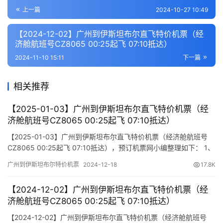
上一篇
2024-10-27 10:49
【2024-12-02】广州到伊斯坦布尔直飞特价机票（经
济舱航班号CZ8065 00:25起飞 07:10抵达）
2024-11-10 15:11
下一篇
相关推荐
【2025-01-03】广州到伊斯坦布尔直飞特价机票（经
济舱航班号CZ8065 00:25起飞 07:10抵达）
【2025-01-03】广州到伊斯坦布尔直飞特价机票（经济舱航班号
CZ8065 00:25起飞 07:10抵达），预订机票网小编整理如下： 1、
航班行程信息 出发/到达 航班号 舱位 起飞时间 到达时间 航站楼
广州到伊斯坦布尔特价机票
2024-12-18
17.8K
(Terminal) (Departure/Arrival) (Flight) (class) (Departure Time)
(Arrival T…
【2024-12-02】广州到伊斯坦布尔直飞特价机票（经
济舱航班号CZ8065 00:25起飞 07:10抵达）
【2024-12-02】广州到伊斯坦布尔直飞特价机票（经济舱航班号