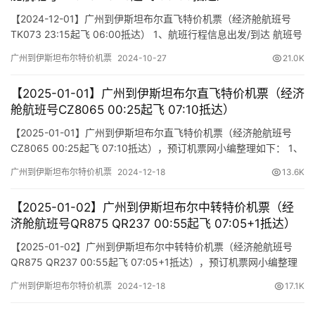
【2024-12-01】广州到伊斯坦布尔直飞特价机票（经济舱航班号
TK073 23:15起飞 06:00抵达） 1、航班行程信息出发/到达 航班号
舱位 起飞时间 到达时间 航站楼(Terminal)(Departure/Arrival)
广州到伊斯坦布尔特价机票
2024-10-27
21.0K
(Flight) (class) (Departure Time) (Arrival Time) 出发(TakeOff)…
【2025-01-01】广州到伊斯坦布尔直飞特价机票（经济
舱航班号CZ8065 00:25起飞 07:10抵达）
【2025-01-01】广州到伊斯坦布尔直飞特价机票（经济舱航班号
CZ8065 00:25起飞 07:10抵达），预订机票网小编整理如下： 1、
航班行程信息 出发/到达 航班号 舱位 起飞时间 到达时间 航站楼
广州到伊斯坦布尔特价机票
2024-12-18
13.6K
(Terminal) (Departure/Arrival) (Flight) (class) (Departure Time)
(Arrival T…
【2025-01-02】广州到伊斯坦布尔中转特价机票（经
济舱航班号QR875 QR237 00:55起飞 07:05+1抵达）
【2025-01-02】广州到伊斯坦布尔中转特价机票（经济舱航班号
QR875 QR237 00:55起飞 07:05+1抵达），预订机票网小编整理
如下： 1、航班行程信息 出发/到达 航班号 舱位 起飞时间 到达时间
广州到伊斯坦布尔特价机票
2024-12-18
17.1K
航站楼(Terminal) (Departure/Arrival) (Flight) (class) (Departure
Time) (Ar…