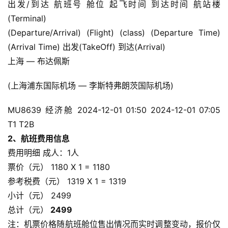
出发/到达 航班号 舱位 起飞时间 到达时间 航站楼
(Terminal)
(Departure/Arrival) (Flight) (class) (Departure Time) 
(Arrival Time) 出发(TakeOff) 到达(Arrival)
上海 — 布达佩斯
(上海浦东国际机场 — 李斯特弗朗茨国际机场)
MU8639 经济舱 2024-12-01 01:50 2024-12-01 07:05 
T1 T2B
2、航班费用信息
费用明细 成人：1人
票价（元） 1180 X 1 = 1180
参考税费（元） 1319 X 1 = 1319
小计（元） 2499
总计（元）
 2499
注：机票价格随航班舱位售出情况而实时调整变动，报价仅