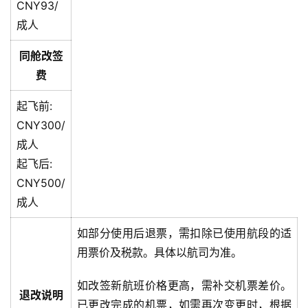
CNY93/
成人
同舱改签
费
起飞前:
CNY300/
成人
起飞后:
CNY500/
成人
如部分使用后退票，需扣除已使用航段的适
用票价及税款。具体以航司为准。
如改签新航班价格更高，需补交机票差价。
退改说明
已更改完成的机票，如需再次变更时，根据