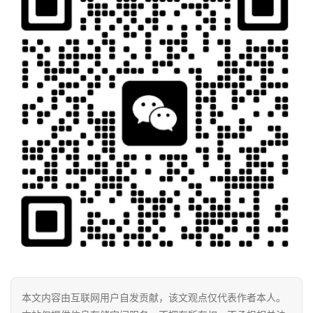
本文内容由互联网用户自发贡献，该文观点仅代表作者本人。