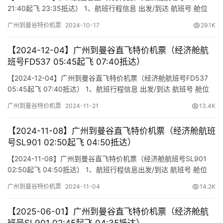
21:40起飞 23:35抵达） 1、航班行程信息 出发/到达 航班号 舱位
起飞时间 到达时间 航站楼(Terminal) (Departure/Arrival) (Flight)
广州到曼谷特价机票
2024-10-17
29.1K
(class) (Departure Time) (Arrival Time) 出发(TakeOff) …
【2024-12-04】广州到曼谷直飞特价机票（经济舱航
班号FD537 05:45起飞 07:40抵达）
【2024-12-04】广州到曼谷直飞特价机票（经济舱航班号FD537
05:45起飞 07:40抵达） 1、航班行程信息 出发/到达 航班号 舱位
起飞时间 到达时间 航站楼(Terminal) (Departure/Arrival) (Flight)
广州到曼谷特价机票
2024-11-21
13.4K
(class) (Departure Time) (Arrival Time) 出发(TakeOff) …
【2024-11-08】广州到曼谷直飞特价机票（经济舱航班
号SL901 02:50起飞 04:50抵达）
【2024-11-08】广州到曼谷直飞特价机票（经济舱航班号SL901
02:50起飞 04:50抵达） 1、航班行程信息出发/到达 航班号 舱位
起飞时间 到达时间 航站楼(Terminal)(Departure/Arrival) (Flight)
广州到曼谷特价机票
2024-11-04
14.2K
(class) (Departure Time) (Arrival Time) 出发(TakeOff) 到达…
【2025-06-01】广州到曼谷直飞特价机票（经济舱航