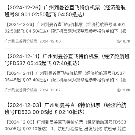
【2024-12-26】广州到曼谷直飞特价机票（经济舱航
班号SL901 02:50起飞 04:50抵达）
【2024-12-26】广州到曼谷直飞特价机票（经济舱航班号SL901
02:50起飞 04:50抵达）预订机票网为您整理参考报价单如下（报
价仅作参考，因机票舱位及价格时时变动，如您行程确认，请尽快
广州到曼谷特价机票
2024-12-06
18.7K
通知我方操作占位，相关税费需以出票当天为准）
【2024-12-11】广州到曼谷直飞特价机票（经济舱航班
号FD537 05:45起飞 07:40抵达）
【2024-12-11】广州到曼谷直飞特价机票（经济舱航班号FD537
05:45起飞 07:40抵达）预订机票网为您整理参考报价单如下（报
价仅作参考，因机票舱位及价格时时变动，如您行程确认，请尽快
广州到曼谷特价机票
2024-12-02
19.8K
通知我方操作占位，相关税费需以出票当天为准）
【2024-12-03】广州到曼谷直飞特价机票（经济舱航
班号FD533 00:05起飞 02:10抵达）
【2024-12-03】广州到曼谷直飞特价机票（经济舱航班号FD533
00:05起飞 02:10抵达） 1、航班行程信息 出发/到达 航班号 舱位