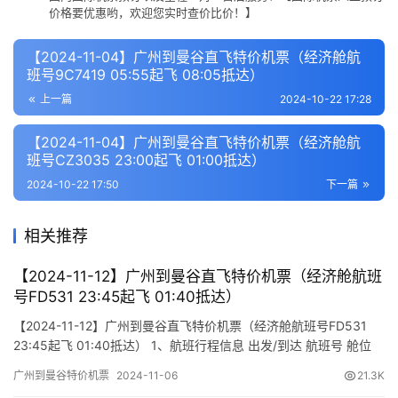
价格要优惠哟，欢迎您实时查价比价！】
【2024-11-04】广州到曼谷直飞特价机票（经济舱航
班号9C7419 05:55起飞 08:05抵达）
上一篇
2024-10-22 17:28
【2024-11-04】广州到曼谷直飞特价机票（经济舱航
班号CZ3035 23:00起飞 01:00抵达）
2024-10-22 17:50
下一篇
相关推荐
【2024-11-12】广州到曼谷直飞特价机票（经济舱航班
号FD531 23:45起飞 01:40抵达）
【2024-11-12】广州到曼谷直飞特价机票（经济舱航班号FD531
23:45起飞 01:40抵达） 1、航班行程信息 出发/到达 航班号 舱位
起飞时间 到达时间 航站楼(Terminal) (Departure/Arrival) (Flight)
广州到曼谷特价机票
2024-11-06
21.3K
(class) (Departure Time) (Arrival Time) 出发(TakeOff) …