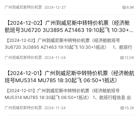
出发/到达 航班号 舱位 起飞时间 到达时间 航站楼(Terminal)
广州到威尼斯特价机票
2024-12-27
8.9K
(Departure/Arrival) (Flight) (class) (Departure Time) (Arrival
Time) 出…
【2024-12-02】广州到威尼斯中转特价机票（经济舱
航班号3U6720 3U3895 AZ1463 19:10起飞 10:30+1
抵达）
【2024-12-02】广州到威尼斯中转特价机票（经济舱航班号
3U6720 3U3895 AZ1463 19:10起飞 10:30+1抵达） 1、航班行
程信息 出发/到达 航班号 舱位 起飞时间 到达时间 航站楼(Terminal)
广州到威尼斯特价机票
2024-11-24
12.0K
(Departure/Arrival) (Flight) (class) (Departure Time) (A…
【2024-12-01】广州到威尼斯中转特价机票（经济舱航
班号MU5314 MU785 18:30起飞 06:50+1抵达）
【2024-12-01】广州到威尼斯中转特价机票（经济舱航班号
MU5314 MU785 18:30起飞 06:50+1抵达） 1、航班行程信息 出
发/到达 航班号 舱位 起飞时间 到达时间 航站楼(Terminal)
广州到威尼斯特价机票
2024-11-24
15.2K
(Departure/Arrival) (Flight) (class) (Departure Time) (Arrival
Time) 出发…