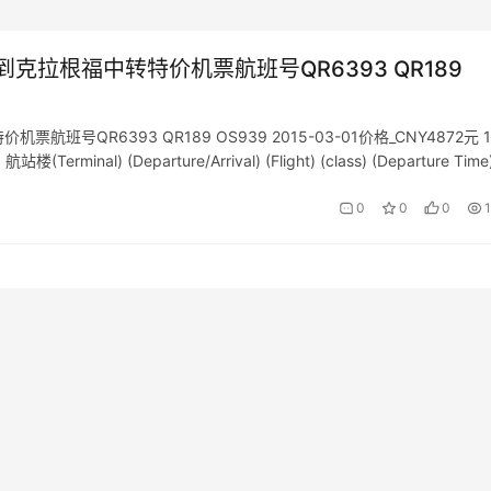
拉根福中转特价机票航班号QR6393 QR189
QR6393 QR189 OS939 2015-03-01价格_CNY4872元 
) (Departure/Arrival) (Flight) (class) (Departure Time
0
0
0