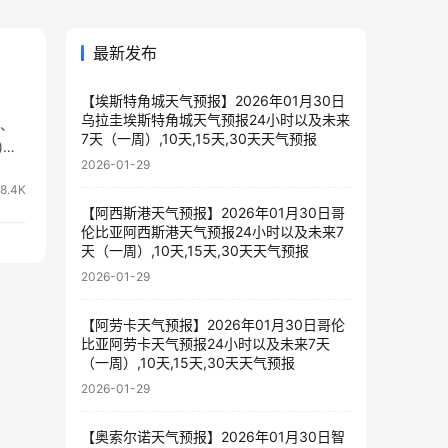
最新发布
【埃斯特角城天气预报】2026年01月30日
乌拉圭埃斯特角城天气预报24小时以及未来
1、
7天（一周）,10天,15天,30天天气预报
)
2026-01-29
18.4K
【阿西斯港天气预报】2026年01月30日哥
伦比亚阿西斯港天气预报24小时以及未来7
天（一周）,10天,15天,30天天气预报
2026-01-29
【阿劳卡天气预报】2026年01月30日哥伦
比亚阿劳卡天气预报24小时以及未来7天
（一周）,10天,15天,30天天气预报
2026-01-29
【奥索尔诺天气预报】2026年01月30日智