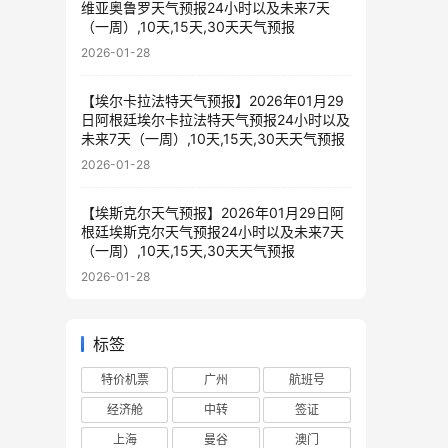
维亚奥鲁罗天气预报24小时以及未来7天
（一周）,10天,15天,30天天气预报
2026-01-28
【埃尔卡拉法特天气预报】2026年01月29
日阿根廷埃尔卡拉法特天气预报24小时以及
未来7天（一周）,10天,15天,30天天气预报
2026-01-28
【埃斯克尔天气预报】2026年01月29日阿
根廷埃斯克尔天气预报24小时以及未来7天
（一周）,10天,15天,30天天气预报
2026-01-28
标签
特价机票
广州
航班号
经济舱
中转
签证
上海
曼谷
澳门