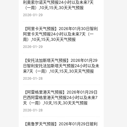
利奥索尔诺天气预报24小时以及未来7天
（一周）,10天,15天,30天天气预报
2026-01-29
【阿里卡天气预报】2026年01月30日智利
阿里卡天气预报24小时以及未来7天（一
周）,10天,15天,30天天气预报
2026-01-29
【安托法加斯塔天气预报】2026年01月29
日智利安托法加斯塔天气预报24小时以及未
来7天（一周）,10天,15天,30天天气预报
2026-01-28
【阿雷格里港天气预报】2026年01月29日
巴西阿雷格里港天气预报24小时以及未来7
天（一周）,10天,15天,30天天气预报
2026-01-28
【奥鲁罗天气预报】2026年01月29日玻利