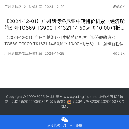
息 出发/到达 航班号 舱位 起飞时间 到达时间 航站楼(Terminal)
广州到博洛尼亚特价机票
2024-12-29
8.0K
(Departure/Arrival) (Flight) (class) (Departure Time) (Arrival
Time)…
【2024-12-01】广州到博洛尼亚中转特价机票（经济舱
航班号TG669 TG900 TK1321 14:50起飞 10:00+1抵
达）
【2024-12-01】广州到博洛尼亚中转特价机票（经济舱航班号
TG669 TG900 TK1321 14:50起飞 10:00+1抵达） 1、航班行程信
息 出发/到达 航班号 舱位 起飞时间 到达时间 航站楼(Terminal)
广州到博洛尼亚特价机票
2024-11-25
9.5K
(Departure/Arrival) (Flight) (class) (Departure Time) (Arrival T…
Copyright © 1999-2025 预订机票网 www.yudingjipiao.net 版权所有 ICP备
案：
苏ICP备2022006082号
公安备案：
苏公网安备32080402000333号
XML
预订机票一对一人工客服